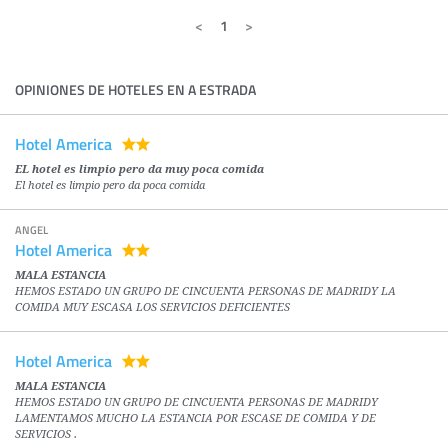
1
OPINIONES DE HOTELES EN A ESTRADA
Hotel America
EL hotel es limpio pero da muy poca comida
El hotel es limpio pero da poca comida
ANGEL
Hotel America
MALA ESTANCIA
HEMOS ESTADO UN GRUPO DE CINCUENTA PERSONAS DE MADRIDY LA
COMIDA MUY ESCASA LOS SERVICIOS DEFICIENTES
Hotel America
MALA ESTANCIA
HEMOS ESTADO UN GRUPO DE CINCUENTA PERSONAS DE MADRIDY
LAMENTAMOS MUCHO LA ESTANCIA POR ESCASE DE COMIDA Y DE
SERVICIOS .