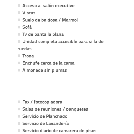
Acceso al salón executive
Vistas
Suelo de baldosa / Marmol
Sofá
Tv de pantalla plana
Unidad completa accesible para silla de
ruedas
Trona
Enchufe cerca de la cama
Almohada sin plumas
Fax / fotocopiadora
Salas de reuniones / banquetes
Servicio de Planchado
Servicio de Lavandería
Servicio diario de camarera de pisos