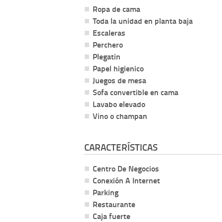
Ropa de cama
Toda la unidad en planta baja
Escaleras
Perchero
Plegatin
Papel higienico
Juegos de mesa
Sofa convertible en cama
Lavabo elevado
Vino o champan
CARACTERÍSTICAS
Centro De Negocios
Conexión A Internet
Parking
Restaurante
Caja fuerte