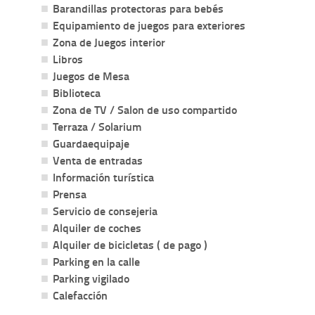
Barandillas protectoras para bebés
Equipamiento de juegos para exteriores
Zona de Juegos interior
Libros
Juegos de Mesa
Biblioteca
Zona de TV / Salon de uso compartido
Terraza / Solarium
Guardaequipaje
Venta de entradas
Información turística
Prensa
Servicio de consejeria
Alquiler de coches
Alquiler de bicicletas ( de pago )
Parking en la calle
Parking vigilado
Calefacción