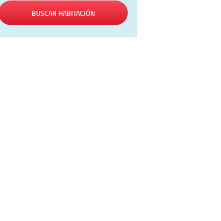
BUSCAR HABITACIÓN