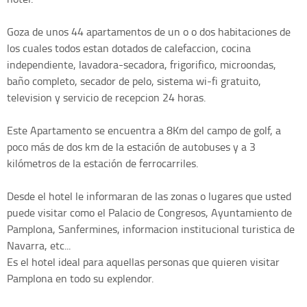
Goza de unos 44 apartamentos de un o o dos habitaciones de
los cuales todos estan dotados de calefaccion, cocina
independiente, lavadora-secadora, frigorifico, microondas,
baño completo, secador de pelo, sistema wi-fi gratuito,
television y servicio de recepcion 24 horas.
Este Apartamento se encuentra a 8Km del campo de golf, a
poco más de dos km de la estación de autobuses y a 3
kilómetros de la estación de ferrocarriles.
Desde el hotel le informaran de las zonas o lugares que usted
puede visitar como el Palacio de Congresos, Ayuntamiento de
Pamplona, Sanfermines, informacion institucional turistica de
Navarra, etc...
Es el hotel ideal para aquellas personas que quieren visitar
Pamplona en todo su explendor.