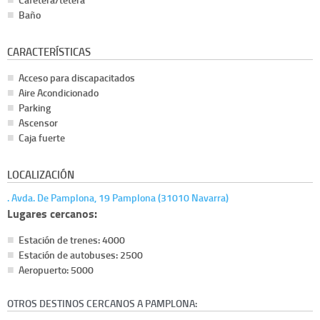
Baño
CARACTERÍSTICAS
Acceso para discapacitados
Aire Acondicionado
Parking
Ascensor
Caja fuerte
LOCALIZACIÓN
. Avda. De Pamplona, 19 Pamplona (31010 Navarra)
Lugares cercanos:
Estación de trenes: 4000
Estación de autobuses: 2500
Aeropuerto: 5000
OTROS DESTINOS CERCANOS A PAMPLONA: