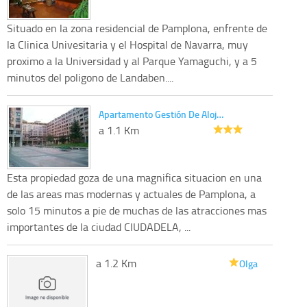
Situado en la zona residencial de Pamplona, enfrente de
la Clinica Univesitaria y el Hospital de Navarra, muy
proximo a la Universidad y al Parque Yamaguchi, y a 5
minutos del poligono de Landaben....
Apartamento Gestión De Aloj…
a 1.1 Km
Esta propiedad goza de una magnifica situacion en una
de las areas mas modernas y actuales de Pamplona, a
solo 15 minutos a pie de muchas de las atracciones mas
importantes de la ciudad CIUDADELA, ...
a 1.2 Km
Olga