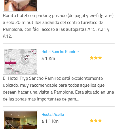
Bonito hotel con parking privado (de pago) y wi-fi (gratis)
a solo 20 minutillos andando del centro turístico de
Pamplona, con fácil acceso a las autopistas A15, A21 y
A12.
Hotel Sancho Ramírez
a 1 Km
El Hotel Tryp Sancho Ramirez está excelentemente
ubicado, muy recomendable para todos aquellos que
deseen hacer una visita a Pamplona. Esta situado en una
de las zonas mas importantes de pam...
Hostal Acella
a 1.1 Km