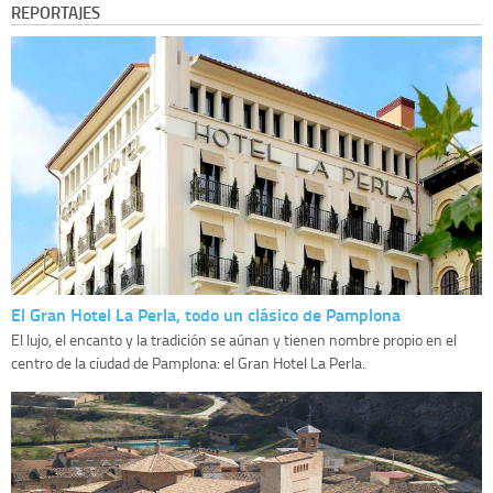
REPORTAJES
El Gran Hotel La Perla, todo un clásico de Pamplona
El lujo, el encanto y la tradición se aúnan y tienen nombre propio en el
centro de la ciudad de Pamplona: el Gran Hotel La Perla.