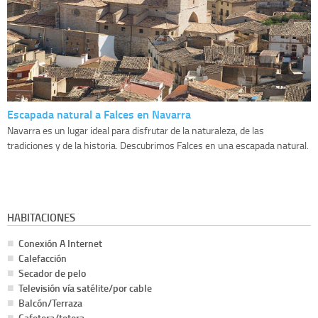
Escapada natural a Falces en Navarra
Navarra es un lugar ideal para disfrutar de la naturaleza, de las
tradiciones y de la historia. Descubrimos Falces en una escapada natural.
HABITACIONES
Conexión A Internet
Calefacción
Secador de pelo
Televisión vía satélite/por cable
Balcón/Terraza
Cafetera/tetera