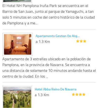
El Hotel NH Pamplona Iruña Park se encuentra en el
Barrio de San Juan, junto al parque de Yamaguchi, a tan
solo 5 minutos en coche del centro histórico de la ciudad
de Pamplona y a me...
Apartamento Gestion De Aloj…
a 1.3 Km
Apartamento de 3 estrellas ubicado en la población de
Pamplona, en la provincia de Navarra. Se encuentra a
una distancia de solamente 10 minutos andando hasta el
centro de la ciudad. En los ...
Hotel Abba Reino De Navarra
a 1.3 Km