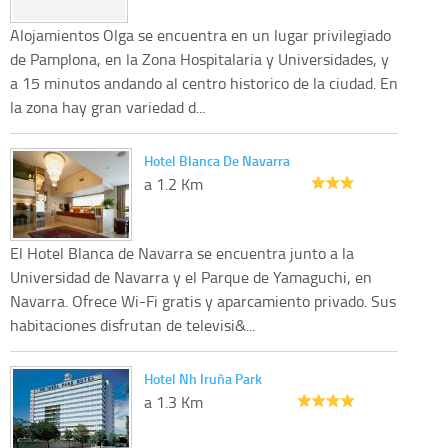
Alojamientos Olga se encuentra en un lugar privilegiado
de Pamplona, en la Zona Hospitalaria y Universidades, y
a 15 minutos andando al centro historico de la ciudad. En
la zona hay gran variedad d...
Hotel Blanca De Navarra
a 1.2 Km
El Hotel Blanca de Navarra se encuentra junto a la
Universidad de Navarra y el Parque de Yamaguchi, en
Navarra. Ofrece Wi-Fi gratis y aparcamiento privado. Sus
habitaciones disfrutan de televisi&...
Hotel Nh Iruña Park
a 1.3 Km