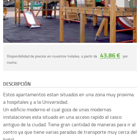
43.86 €
Disponibilidad de precios en nuestros hoteles, a partir de
por
noche.
DESCRIPCIÓN
Estos apartamentos estan situados en una zona muy proxima
a hospitales y a la Universidad.
Un edificio moderno el cual goza de unas modernas
instalaciones esta situado en una acceso rapido al casco
antiguo de la ciudad. Tiene gran cantidad de maneras para ir al
centro ya que tiene varias paradas de transporte muy cerca del
hotel.