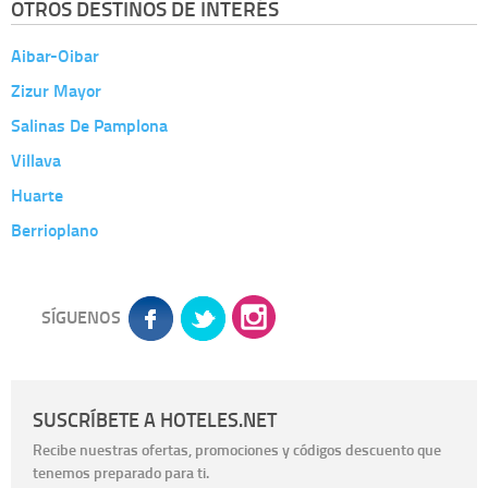
OTROS DESTINOS DE INTERÉS
Aibar-Oibar
Zizur Mayor
Salinas De Pamplona
Villava
Huarte
Berrioplano
SÍGUENOS
SUSCRÍBETE A HOTELES.NET
Recibe nuestras ofertas, promociones y códigos descuento que
tenemos preparado para ti.