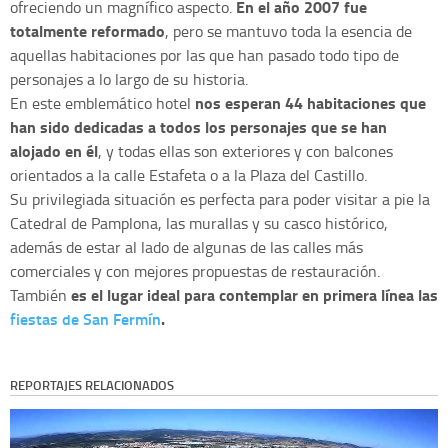
En el año 2007 fue
ofreciendo un magnífico aspecto.
totalmente reformado
, pero se mantuvo toda la esencia de
aquellas habitaciones por las que han pasado todo tipo de
personajes a lo largo de su historia.
nos esperan 44 habitaciones que
En este emblemático hotel
han sido dedicadas a todos los personajes que se han
alojado en él
, y todas ellas son exteriores y con balcones
orientados a la calle Estafeta o a la Plaza del Castillo.
Su privilegiada situación es perfecta para poder visitar a pie la
Catedral de Pamplona, las murallas y su casco histórico,
además de estar al lado de algunas de las calles más
comerciales y con mejores propuestas de restauración.
es el lugar ideal para contemplar en primera línea las
También
fiestas de San Fermín
.
REPORTAJES RELACIONADOS