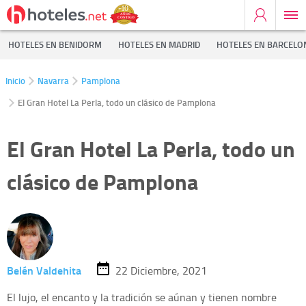
HOTELES EN BENIDORM
HOTELES EN MADRID
HOTELES EN BARCELO
Inicio
Navarra
Pamplona
El Gran Hotel La Perla, todo un clásico de Pamplona
El Gran Hotel La Perla, todo un
clásico de Pamplona
Belén Valdehita
22 Diciembre, 2021
El lujo, el encanto y la tradición se aúnan y tienen nombre