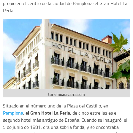
propio en el centro de la ciudad de Pamplona: el Gran Hotel La
Perla.
turismo.navarra.com
Situado en el número uno de la Plaza del Castillo, en
Pamplona
el Gran Hotel La Perla
,
, de cinco estrellas es el
segundo hotel más antiguo de España. Cuando se inauguró, el
5 de junio de 1881, era una sobria fonda, y se encontraba