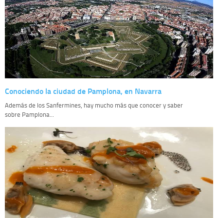
Conociendo la ciudad de Pamplona, en Navarra
Además de los Sanfermines, hay mucho más que conocer y saber
sobre Pamplona...