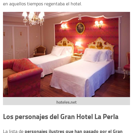
en aquellos tiempos regentaba el hotel.
hoteles.net
Los personajes del Gran Hotel La Perla
personajes ilustres que han pasado por el Gran
La lista de