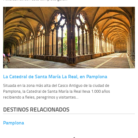
La Catedral de Santa María La Real, en Pamplona
Situada en la zona más alta del Casco Antiguo de la ciudad de
Pamplona, la Catedral de Santa María la Real lleva 1.000 años
recibiendo a fieles, peregrinos y visitantes...
DESTINOS RELACIONADOS
Pamplona