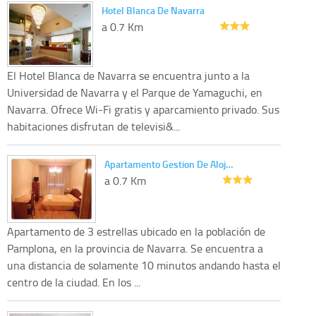
Hotel Blanca De Navarra
a 0.7 Km
El Hotel Blanca de Navarra se encuentra junto a la
Universidad de Navarra y el Parque de Yamaguchi, en
Navarra. Ofrece Wi-Fi gratis y aparcamiento privado. Sus
habitaciones disfrutan de televisi&...
Apartamento Gestion De Aloj…
a 0.7 Km
Apartamento de 3 estrellas ubicado en la población de
Pamplona, en la provincia de Navarra. Se encuentra a
una distancia de solamente 10 minutos andando hasta el
centro de la ciudad. En los ...