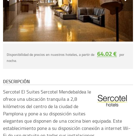
64.02 €
Disponibilidad de precios en nuestros hoteles, a partir de
por
noche.
DESCRIPCIÓN
Sercotel
El Suites Sercotel Mendebaldea le
ofrece una ubicación tranquila a 2,8
kilómetros del centro de la ciudad de
Pamplona y pone a su disposición suites
elegantes que disponen de una cocina bien equipada. Este
establecimiento pone a su disposición conexión a internet Wi-
Fi de uso gratuito en todas sus instalaciones.