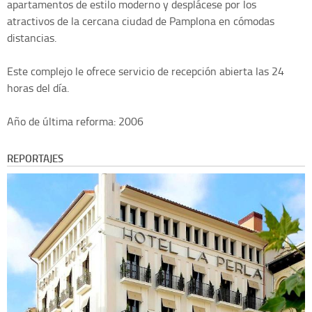
apartamentos de estilo moderno y desplácese por los
atractivos de la cercana ciudad de Pamplona en cómodas
distancias.
Este complejo le ofrece servicio de recepción abierta las 24
horas del día.
Año de última reforma: 2006
REPORTAJES