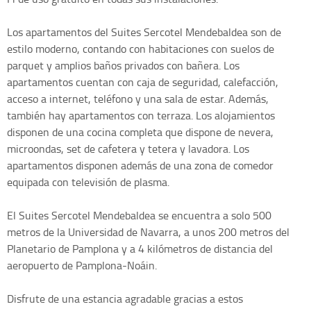
Los apartamentos del Suites Sercotel Mendebaldea son de
estilo moderno, contando con habitaciones con suelos de
parquet y amplios baños privados con bañera. Los
apartamentos cuentan con caja de seguridad, calefacción,
acceso a internet, teléfono y una sala de estar. Además,
también hay apartamentos con terraza. Los alojamientos
disponen de una cocina completa que dispone de nevera,
microondas, set de cafetera y tetera y lavadora. Los
apartamentos disponen además de una zona de comedor
equipada con televisión de plasma.
El Suites Sercotel Mendebaldea se encuentra a solo 500
metros de la Universidad de Navarra, a unos 200 metros del
Planetario de Pamplona y a 4 kilómetros de distancia del
aeropuerto de Pamplona-Noáin.
Disfrute de una estancia agradable gracias a estos