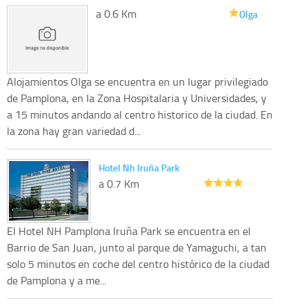
a 0.6 Km
Olga
Alojamientos Olga se encuentra en un lugar privilegiado
de Pamplona, en la Zona Hospitalaria y Universidades, y
a 15 minutos andando al centro historico de la ciudad. En
la zona hay gran variedad d...
Hotel Nh Iruña Park
a 0.7 Km
El Hotel NH Pamplona Iruña Park se encuentra en el
Barrio de San Juan, junto al parque de Yamaguchi, a tan
solo 5 minutos en coche del centro histórico de la ciudad
de Pamplona y a me...