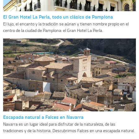
El Gran Hotel La Perla, todo un clásico de Pamplona
El lujo, el encanto y la tradición se aúnan y tienen nombre propio en el
centro de la ciudad de Pamplona: el Gran Hotel La Perla.
Escapada natural a Falces en Navarra
Navarra es un lugar ideal para disfrutar de la naturaleza, de las
tradiciones y de la historia. Descubrimos Falces en una escapada natural.