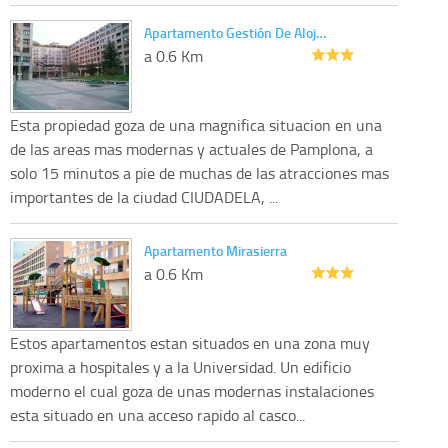
Apartamento Gestión De Aloj…
a 0.6 Km
Esta propiedad goza de una magnifica situacion en una
de las areas mas modernas y actuales de Pamplona, a
solo 15 minutos a pie de muchas de las atracciones mas
importantes de la ciudad CIUDADELA, ...
Apartamento Mirasierra
a 0.6 Km
Estos apartamentos estan situados en una zona muy
proxima a hospitales y a la Universidad. Un edificio
moderno el cual goza de unas modernas instalaciones
esta situado en una acceso rapido al casco...