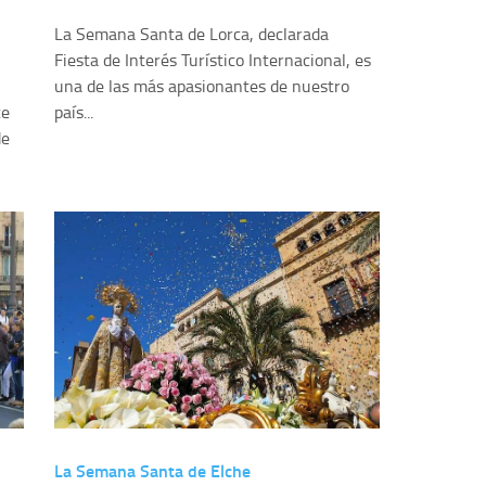
La Semana Santa de Lorca, declarada
Fiesta de Interés Turístico Internacional, es
una de las más apasionantes de nuestro
te
país...
de
La Semana Santa de Elche