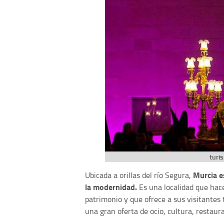
turi
Murcia e
Ubicada a orillas del río Segura,
la modernidad.
Es una localidad que hace
patrimonio y que ofrece a sus visitantes 
una gran oferta de ocio, cultura, restaur