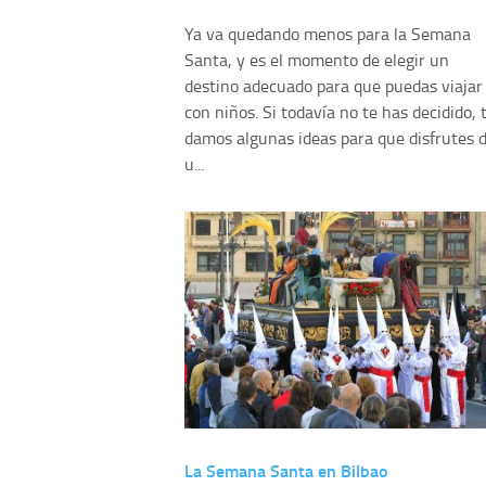
Ya va quedando menos para la Semana
Santa, y es el momento de elegir un
destino adecuado para que puedas viajar
con niños. Si todavía no te has decidido, 
damos algunas ideas para que disfrutes 
u...
La Semana Santa en Bilbao