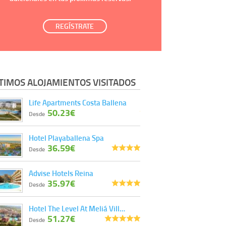
REGÍSTRATE
TIMOS ALOJAMIENTOS VISITADOS
Life Apartments Costa Ballena
50.23€
Desde
Hotel Playaballena Spa
36.59€
Desde
Advise Hotels Reina
35.97€
Desde
Hotel The Level At Meliá Vill…
51.27€
Desde