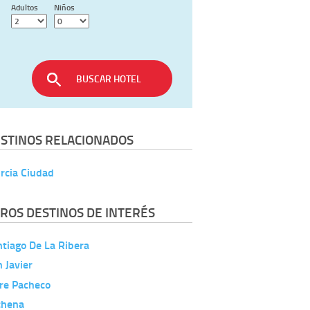
Adultos
Niños
BUSCAR HOTEL
STINOS RELACIONADOS
rcia Ciudad
ROS DESTINOS DE INTERÉS
tiago De La Ribera
 Javier
re Pacheco
chena