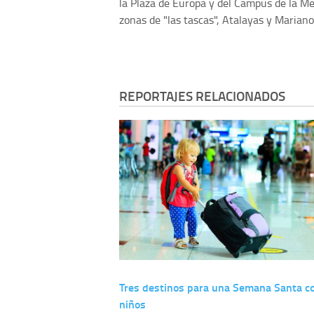
la Plaza de Europa y del Campus de la M
zonas de "las tascas", Atalayas y Mariano
REPORTAJES RELACIONADOS
Tres destinos para una Semana Santa c
niños