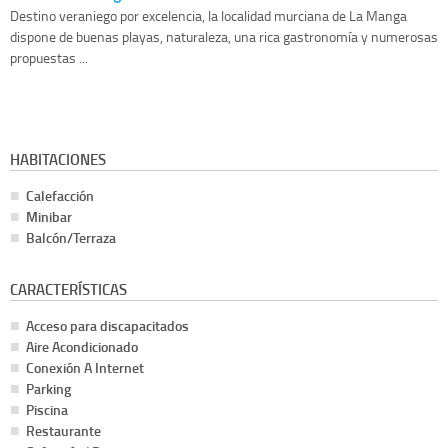
Destino veraniego por excelencia, la localidad murciana de La Manga
dispone de buenas playas, naturaleza, una rica gastronomía y numerosas
propuestas ...
HABITACIONES
Calefacción
Minibar
Balcón/Terraza
CARACTERÍSTICAS
Acceso para discapacitados
Aire Acondicionado
Conexión A Internet
Parking
Piscina
Restaurante