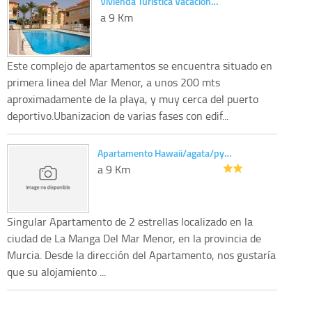
Vivienda Turística Vacacion…
a 9 Km
Este complejo de apartamentos se encuentra situado en
primera linea del Mar Menor, a unos 200 mts
aproximadamente de la playa, y muy cerca del puerto
deportivo.Ubanizacion de varias fases con edif...
Apartamento Hawaii/agata/py…
a 9 Km
Singular Apartamento de 2 estrellas localizado en la
ciudad de La Manga Del Mar Menor, en la provincia de
Murcia. Desde la dirección del Apartamento, nos gustaría
que su alojamiento ...