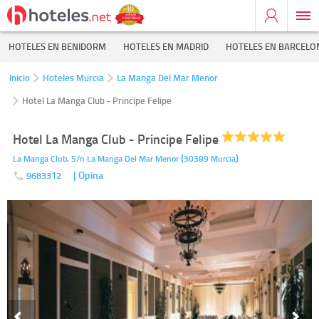
HOTELES EN BENIDORM
HOTELES EN MADRID
HOTELES EN BARCELO
Inicio
Hoteles Murcia
La Manga Del Mar Menor
Hotel La Manga Club - Principe Felipe
Hotel La Manga Club - Principe Felipe
(
)
La Manga Club, S/n
La Manga Del Mar Menor
30389
Murcia
| Opina
9683312