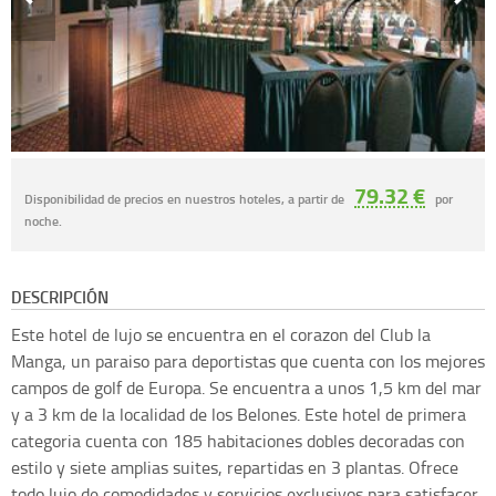
79.32 €
Disponibilidad de precios en nuestros hoteles, a partir de
por
noche.
DESCRIPCIÓN
Este hotel de lujo se encuentra en el corazon del Club la
Manga, un paraiso para deportistas que cuenta con los mejores
campos de golf de Europa. Se encuentra a unos 1,5 km del mar
y a 3 km de la localidad de los Belones. Este hotel de primera
categoria cuenta con 185 habitaciones dobles decoradas con
estilo y siete amplias suites, repartidas en 3 plantas. Ofrece
todo lujo de comodidades y servicios exclusivos para satisfacer