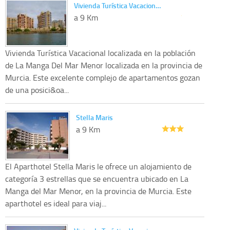
Vivienda Turística Vacacion…
a 9 Km
Vivienda Turística Vacacional localizada en la población
de La Manga Del Mar Menor localizada en la provincia de
Murcia. Este excelente complejo de apartamentos gozan
de una posici&oa...
Stella Maris
a 9 Km
El Aparthotel Stella Maris le ofrece un alojamiento de
categoría 3 estrellas que se encuentra ubicado en La
Manga del Mar Menor, en la provincia de Murcia. Este
aparthotel es ideal para viaj...