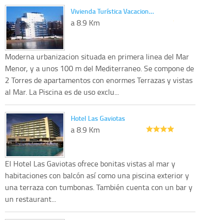
Vivienda Turística Vacacion…
a 8.9 Km
Moderna urbanizacion situada en primera linea del Mar
Menor, y a unos 100 m del Mediterraneo. Se compone de
2 Torres de apartamentos con enormes Terrazas y vistas
al Mar. La Piscina es de uso exclu...
Hotel Las Gaviotas
a 8.9 Km
El Hotel Las Gaviotas ofrece bonitas vistas al mar y
habitaciones con balcón así como una piscina exterior y
una terraza con tumbonas. También cuenta con un bar y
un restaurant...