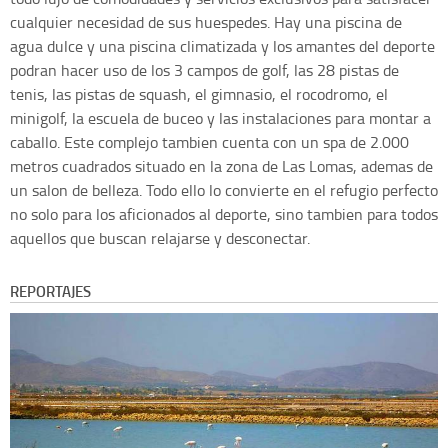
cualquier necesidad de sus huespedes. Hay una piscina de
agua dulce y una piscina climatizada y los amantes del deporte
podran hacer uso de los 3 campos de golf, las 28 pistas de
tenis, las pistas de squash, el gimnasio, el rocodromo, el
minigolf, la escuela de buceo y las instalaciones para montar a
caballo. Este complejo tambien cuenta con un spa de 2.000
metros cuadrados situado en la zona de Las Lomas, ademas de
un salon de belleza. Todo ello lo convierte en el refugio perfecto
no solo para los aficionados al deporte, sino tambien para todos
aquellos que buscan relajarse y desconectar.
REPORTAJES