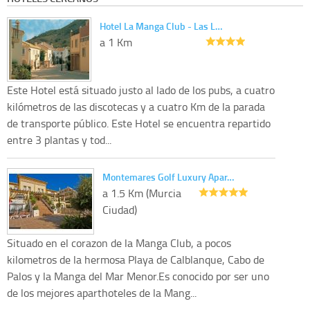
Hotel La Manga Club - Las L…
a 1 Km
Este Hotel está situado justo al lado de los pubs, a cuatro
kilómetros de las discotecas y a cuatro Km de la parada
de transporte público. Este Hotel se encuentra repartido
entre 3 plantas y tod...
Montemares Golf Luxury Apar…
a 1.5 Km (Murcia
Ciudad)
Situado en el corazon de la Manga Club, a pocos
kilometros de la hermosa Playa de Calblanque, Cabo de
Palos y la Manga del Mar Menor.Es conocido por ser uno
de los mejores aparthoteles de la Mang...