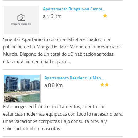
Apartamento Bungalows Campi…
a 5.6 Km
Singular Apartamento de una estrella situado en la
población de La Manga Del Mar Menor, en la provincia de
Murcia. Dispone de un total de 50 habitaciones todas
ellas muy bien equipadas para ...
Apartamento Residenz La Man…
a 8.8 Km
Este acoger edificio de apartamentos, cuenta con
estancias modernas equipadas con todo lo necesario para
unas vacaciones completas.Bajo consulta previa y
solicitud admiten mascotas.