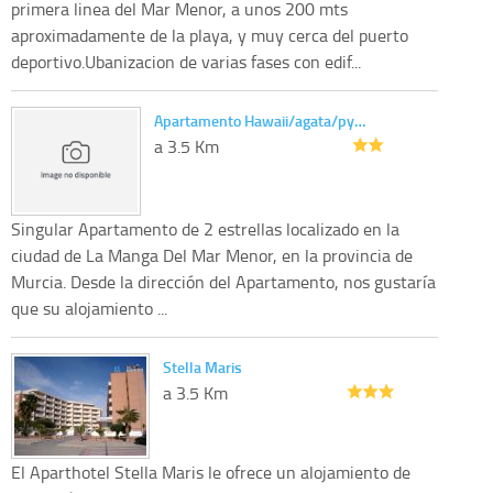
primera linea del Mar Menor, a unos 200 mts
aproximadamente de la playa, y muy cerca del puerto
deportivo.Ubanizacion de varias fases con edif...
Apartamento Hawaii/agata/py…
a 3.5 Km
Singular Apartamento de 2 estrellas localizado en la
ciudad de La Manga Del Mar Menor, en la provincia de
Murcia. Desde la dirección del Apartamento, nos gustaría
que su alojamiento ...
Stella Maris
a 3.5 Km
El Aparthotel Stella Maris le ofrece un alojamiento de