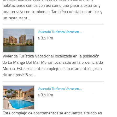
habitaciones con balcón así como una piscina exterior y
una terraza con tumbonas. También cuenta con un bar y
un restaurant...
Vivienda Turística Vacacion…
a 3.5 Km
Vivienda Turística Vacacional localizada en la población
de La Manga Del Mar Menor localizada en la provincia de
Murcia. Este excelente complejo de apartamentos gozan
de una posici&oa...
Vivienda Turística Vacacion…
a 3.5 Km
Este complejo de apartamentos se encuentra situado en