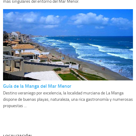
más singulares del entorno del Mar Menor.
Guía de la Manga del Mar Menor
Destino veraniego por excelencia, la localidad murciana de La Manga
dispone de buenas playas, naturaleza, una rica gastronomía y numerosas
propuestas ...