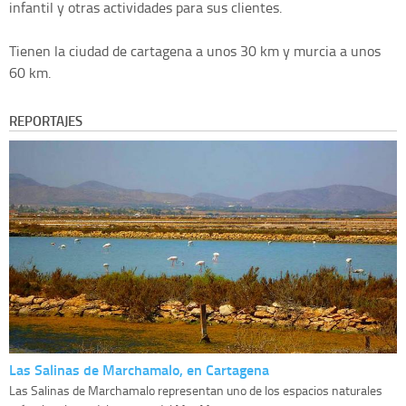
infantil y otras actividades para sus clientes.
Tienen la ciudad de cartagena a unos 30 km y murcia a unos
60 km.
REPORTAJES
Las Salinas de Marchamalo, en Cartagena
Las Salinas de Marchamalo representan uno de los espacios naturales