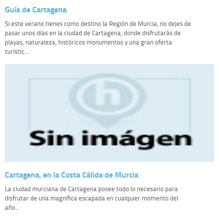
Guía de Cartagena
Si este verano tienes como destino la Región de Murcia, no dejes de
pasar unos días en la ciudad de Cartagena, donde disfrutarás de
playas, naturaleza, históricos monumentos y una gran oferta
turístic...
Cartagena, en la Costa Cálida de Murcia
La ciudad murciana de Cartagena posee todo lo necesario para
disfrutar de una magnífica escapada en cualquier momento del
año...