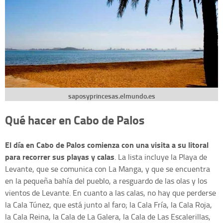
saposyprincesas.elmundo.es
Qué hacer en Cabo de Palos
El día en Cabo de Palos comienza con una visita a su litoral
para recorrer sus playas y calas
. La lista incluye la Playa de
Levante, que se comunica con La Manga, y que se encuentra
en la pequeña bahía del pueblo, a resguardo de las olas y los
vientos de Levante. En cuanto a las calas, no hay que perderse
la Cala Túnez, que está junto al faro; la Cala Fría, la Cala Roja,
la Cala Reina, la Cala de La Galera, la Cala de Las Escalerillas,