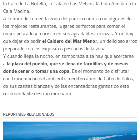
la Cala de La Botella, la Cala de Las Melvas, la Cala Avellán o la
Cala Medina.
A la hora de comer, la zona del puerto cuenta con algunos de
los mejores restaurantes, lugares perfectos para comer el
mejor pescado y marisco en sus agradables terrazas. Y no hay
el Caldero del Mar Menor
que dejar de pedir
, un delicioso arroz
preparado con los exquisitos pescados de la zona.
Y cuando llega la noche, en temporada alta hay que acercarse
la plaza del pueblo, que se llena de farolillos y de mesas
a
donde cenar o tomar una copa.
Es el momento de disfrutar
con tranquilidad del ambiente mediterráneo de Cabo de Palos,
de sus casitas blancas y de las encantadoras gentes de este
recomendable destino murciano.
REPORTAJES RELACIONADOS