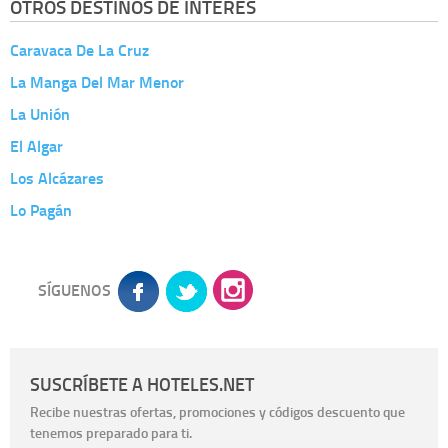
OTROS DESTINOS DE INTERÉS
Caravaca De La Cruz
La Manga Del Mar Menor
La Unión
El Algar
Los Alcázares
Lo Pagán
SÍGUENOS
SUSCRÍBETE A HOTELES.NET
Recibe nuestras ofertas, promociones y códigos descuento que
tenemos preparado para ti.