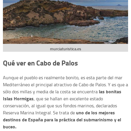
murciaturistica.es
Qué ver en Cabo de Palos
Aunque el pueblo es realmente bonito, es esta parte del mar
Mediterráneo el principal atractivo de Cabo de Palos. Y es que a
las bonitas
sólo dos millas y media de la costa se encuentra
Islas Hormigas
, que se hallan en excelente estado
conservación, al igual que sus fondos marinos, declarados
uno de los mejores
Reserva Marina Integral. Se trata de
destinos de España para la práctica del submarinismo y el
buceo.