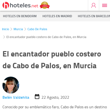
HOTELES EN BENIDORM
HOTELES EN MADRID
HOTELES EN BARCELO
Inicio
Murcia
Cabo De Palos
El encantador pueblo costero de Cabo de Palos, en Murcia
El encantador pueblo costero
de Cabo de Palos, en Murcia
Belén Valdehita
22 Agosto, 2022
Conocido por su emblemático faro, Cabo de Palos es un destino