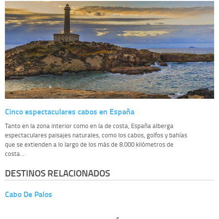
Cinco espectaculares cabos en España
Tanto en la zona interior como en la de costa, España alberga
espectaculares paisajes naturales, como los cabos, golfos y bahías
que se extienden a lo largo de los más de 8.000 kilómetros de
costa...
DESTINOS RELACIONADOS
Cabo De Palos