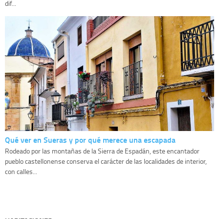
dif...
Qué ver en Sueras y por qué merece una escapada
Rodeado por las montañas de la Sierra de Espadán, este encantador
pueblo castellonense conserva el carácter de las localidades de interior,
con calles...