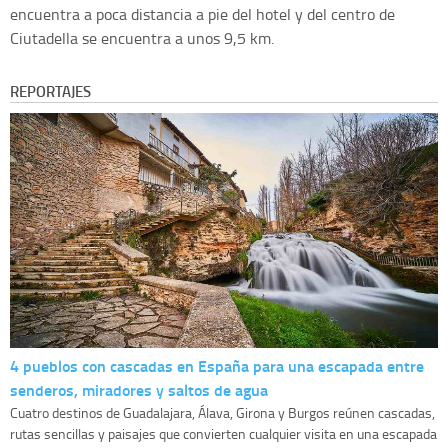
encuentra a poca distancia a pie del hotel y del centro de
Ciutadella se encuentra a unos 9,5 km.
REPORTAJES
4 pueblos con cascadas en España para una escapada entre
senderos, miradores y saltos de agua
Cuatro destinos de Guadalajara, Álava, Girona y Burgos reúnen cascadas,
rutas sencillas y paisajes que convierten cualquier visita en una escapada