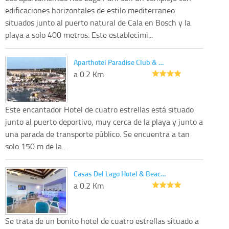
edificaciones horizontales de estilo mediterraneo
situados junto al puerto natural de Cala en Bosch y la
playa a solo 400 metros. Este establecimi...
Aparthotel Paradise Club & …
a 0.2 Km
Este encantador Hotel de cuatro estrellas está situado
junto al puerto deportivo, muy cerca de la playa y junto a
una parada de transporte público. Se encuentra a tan
solo 150 m de la...
Casas Del Lago Hotel & Beac…
a 0.2 Km
Se trata de un bonito hotel de cuatro estrellas situado a