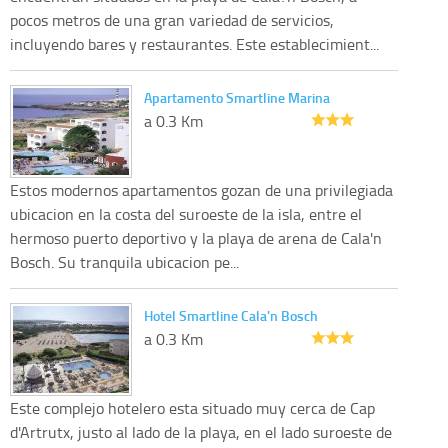
pocos metros de una gran variedad de servicios,
incluyendo bares y restaurantes. Este establecimient...
Apartamento Smartline Marina
a 0.3 Km
Estos modernos apartamentos gozan de una privilegiada
ubicacion en la costa del suroeste de la isla, entre el
hermoso puerto deportivo y la playa de arena de Cala'n
Bosch. Su tranquila ubicacion pe...
Hotel Smartline Cala'n Bosch
a 0.3 Km
Este complejo hotelero esta situado muy cerca de Cap
d'Artrutx, justo al lado de la playa, en el lado suroeste de