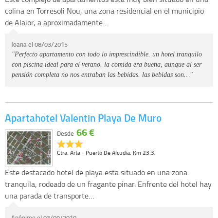
colina en Torresoli Nou, una zona residencial en el municipio
de Alaior, a aproximadamente…
Joana el 08/03/2015
"Perfecto apartamento con todo lo imprescindible. un hotel tranquilo
con piscina ideal para el verano. la comida era buena, aunque al ser
pensión completa no nos entraban las bebidas. las bebidas son…"
Apartahotel Valentin Playa De Muro
66 €
Desde
Ctra. Arta - Puerto De Alcudia, Km 23.3,
Este destacado hotel de playa esta situado en una zona
tranquila, rodeado de un fragante pinar. Enfrente del hotel hay
una parada de transporte…
Anónimo el 03/09/2010