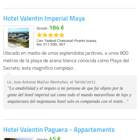
Hotel Valentin Imperial Maya
184 €
Desde
Carr. Federal Chetumal-Puerto Juarez,
Km 311 500, 307
Ubicado en medio de unos esplendidos jardines, a unos 800
metros de la playa de arena blanca conocida como Playa del
Secreto, este magnifico complejo…
Lic. Jose Antonio Mattar Montañez. el 18/09/2012
"La amabilidad y el respeto a mi persona de que fui objeto por la
gente del hotel imperial asì como todo el mundo maravilloso de lujo y
arquitectura del majestuoso hotel solo es comparada con el rostro…"
Hotel Valentin Paguera - Appartements
45 €
Desde