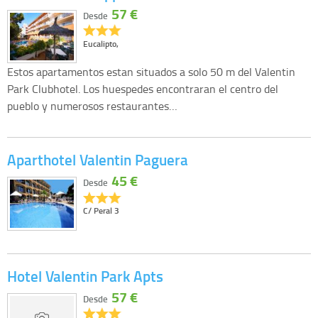
57 €
Desde
Eucalipto,
Estos apartamentos estan situados a solo 50 m del Valentin
Park Clubhotel. Los huespedes encontraran el centro del
pueblo y numerosos restaurantes…
Aparthotel Valentin Paguera
45 €
Desde
C/ Peral 3
Hotel Valentin Park Apts
57 €
Desde