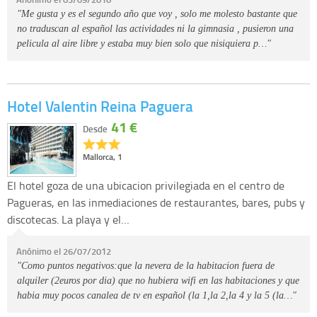
"Me gusta y es el segundo año que voy , solo me molesto bastante que
no traduscan al español las actividades ni la gimnasia , pusieron una
pelicula al aire libre y estaba muy bien solo que nisiquiera p…"
Hotel Valentin Reina Paguera
41 €
Desde
Mallorca, 1
El hotel goza de una ubicacion privilegiada en el centro de
Pagueras, en las inmediaciones de restaurantes, bares, pubs y
discotecas. La playa y el…
Anónimo el 26/07/2012
"Como puntos negativos:que la nevera de la habitacion fuera de
alquiler (2euros por dia) que no hubiera wifi en las habitaciones y que
habia muy pocos canalea de tv en español (la 1,la 2,la 4 y la 5 (la…"