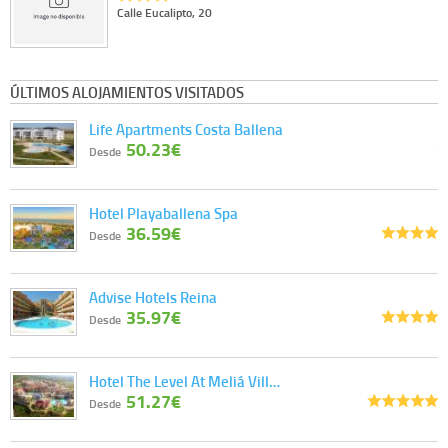
Calle Eucalipto, 20
ÚLTIMOS ALOJAMIENTOS VISITADOS
Life Apartments Costa Ballena
50.23€
Desde
Hotel Playaballena Spa
36.59€
Desde
Advise Hotels Reina
35.97€
Desde
Hotel The Level At Meliá Vill…
51.27€
Desde