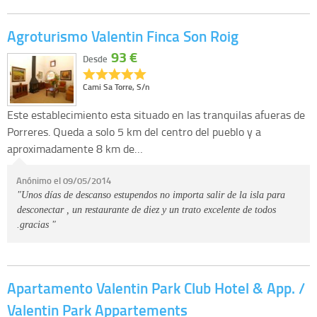
Agroturismo Valentin Finca Son Roig
93 €
Desde
Cami Sa Torre, S/n
Este establecimiento esta situado en las tranquilas afueras de
Porreres. Queda a solo 5 km del centro del pueblo y a
aproximadamente 8 km de…
Anónimo el 09/05/2014
"Unos días de descanso estupendos no importa salir de la isla para
desconectar , un restaurante de diez y un trato excelente de todos
.gracias "
Apartamento Valentin Park Club Hotel & App. /
Valentin Park Appartements