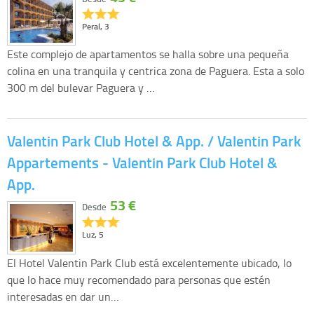
Peral, 3
Este complejo de apartamentos se halla sobre una pequeña
colina en una tranquila y centrica zona de Paguera. Esta a solo
300 m del bulevar Paguera y …
Valentin Park Club Hotel & App. / Valentin Park
Appartements - Valentin Park Club Hotel &
App.
53 €
Desde
Luz, 5
El Hotel Valentin Park Club está excelentemente ubicado, lo
que lo hace muy recomendado para personas que estén
interesadas en dar un…