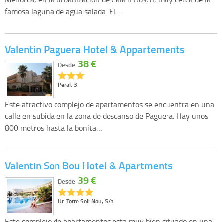
famosa laguna de agua salada. El…
Valentin Paguera Hotel & Appartements
38 €
Desde
Peral, 3
Este atractivo complejo de apartamentos se encuentra en una
calle en subida en la zona de descanso de Paguera. Hay unos
800 metros hasta la bonita…
Valentin Son Bou Hotel & Apartments
39 €
Desde
Ur. Torre Soli Nou, S/n
Este complejo de apartamentos esta muy bien situado en una