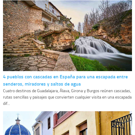
4 pueblos con cascadas en España para una escapada entre
senderos, miradores y saltos de agua
Cuatro destinos de Guadalajara, Álava, Girona y Burgos reúnen cascadas,
rutas sencillas y paisajes que convierten cualquier visita en una escapada
dif...