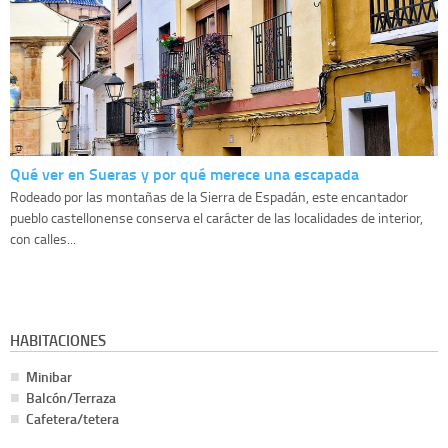
Qué ver en Sueras y por qué merece una escapada
Rodeado por las montañas de la Sierra de Espadán, este encantador
pueblo castellonense conserva el carácter de las localidades de interior,
con calles...
HABITACIONES
Minibar
Balcón/Terraza
Cafetera/tetera