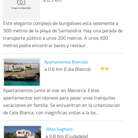
Este elegante complejo de bungalows esta solamente a
300 metros de la playa de Santandria. Hay una parada de
transporte público a unos 200 metros. A unos 500
metros podra encontrar bares y restaur...
Apartamentos Blancala
a 0.6 Km (Cala Blanca)
Apartamentos junto al mar en Menorca. Estos
apartamentos son idoneos para pasar unas tranquilas
vacaciones en familia. Se encuentran en la urbanizacion
de Cala Blanca, con magnificas vistas a la ba...
Villas Sagitario
a 0.8 Km (Ciudadela)