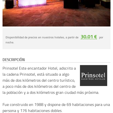
30.01 €
Disponibilidad de precios en nuestros hoteles, a partir de
por
noche.
DESCRIPCIÓN
Prinsotel
Este encantador Hotel, adscrito a
la cadena Prinsotel, está situado a algo
más de dos kilómetros del centro turístico,
a poco más de dos kilómetros del centro de
la población y a dos kilómetros gran ciudad más próxima.
Fue construido en 1988 y dispone de 69 habitaciones para una
persona y 176 habitaciones dobles.