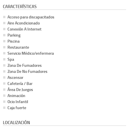
CARACTERÍSTICAS
Acceso para discapacitados
Aire Acondicionado
Conexión A Internet
Parking
Piscina
Restaurante
Servicio Médico/enfermera
Spa
Zona De Fumadores
Zona De No Fumadores
Ascensor
Cafetería / Bar
Área De Juegos
Animación
Ocio Infantil
Caja fuerte
LOCALIZACIÓN