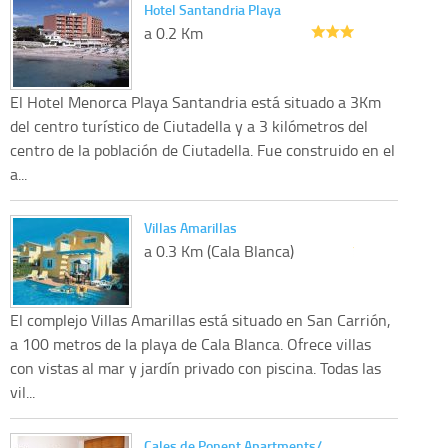
Hotel Santandria Playa
a 0.2 Km
El Hotel Menorca Playa Santandria está situado a 3Km
del centro turístico de Ciutadella y a 3 kilómetros del
centro de la población de Ciutadella. Fue construido en el
a...
Villas Amarillas
a 0.3 Km (Cala Blanca)
El complejo Villas Amarillas está situado en San Carrión,
a 100 metros de la playa de Cala Blanca. Ofrece villas
con vistas al mar y jardín privado con piscina. Todas las
vil...
Cales de Ponent Apartments/…