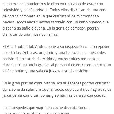
completo equipamiento y le ofrecen una zona de estar con
televisión y balcón privado. Todos ellos disfrutan de una zona
de cocina completa en la que disfrutará de microondas y
nevera. Todos ellos cuentan también con un baño privado que
dispone de baño o ducha. En la zona de comedor, podrán
disfrutar de una mesa con sillas.
El Aparthotel Club Andria pone a su disposición una recepción
abierta las 24 horas, un jardín y una terraza. Los huéspedes
podrán disfrutar de divertidos y entretenidos momentos
durante su estancia gracias al personal de entretenimiento, un
salón común y una sala de juegos a su disposición.
En la gran piscina comunitaria, los huéspedes podrán disfrutar
de la zona de solárium que la rodea, que cuenta con agradables
jardines así como tumbonas y sombrillas para su comodidad.
Los huéspedes que viajen en coche disfrutarán de
aparcamiento gratuito a su disposición.