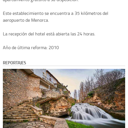
Este establecimiento se encuentra a 35 kilómetros del
aeropuerto de Menorca.
La recepción del hotel está abierta las 24 horas.
Año de última reforma: 2010
REPORTAJES