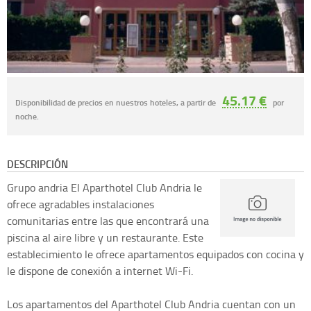
45.17 €
Disponibilidad de precios en nuestros hoteles, a partir de
por
noche.
DESCRIPCIÓN
Grupo andria
El Aparthotel Club Andria le
ofrece agradables instalaciones
comunitarias entre las que encontrará una
piscina al aire libre y un restaurante. Este
establecimiento le ofrece apartamentos equipados con cocina y
le dispone de conexión a internet Wi-Fi.
Los apartamentos del Aparthotel Club Andria cuentan con un