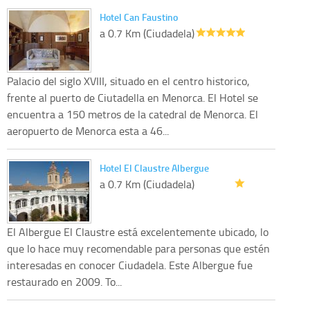
Hotel Can Faustino
a 0.7 Km (Ciudadela)
Palacio del siglo XVIII, situado en el centro historico,
frente al puerto de Ciutadella en Menorca. El Hotel se
encuentra a 150 metros de la catedral de Menorca. El
aeropuerto de Menorca esta a 46...
Hotel El Claustre Albergue
a 0.7 Km (Ciudadela)
El Albergue El Claustre está excelentemente ubicado, lo
que lo hace muy recomendable para personas que estén
interesadas en conocer Ciudadela. Este Albergue fue
restaurado en 2009. To...