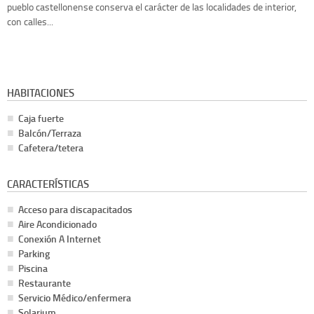
pueblo castellonense conserva el carácter de las localidades de interior,
con calles...
HABITACIONES
Caja fuerte
Balcón/Terraza
Cafetera/tetera
CARACTERÍSTICAS
Acceso para discapacitados
Aire Acondicionado
Conexión A Internet
Parking
Piscina
Restaurante
Servicio Médico/enfermera
Solarium