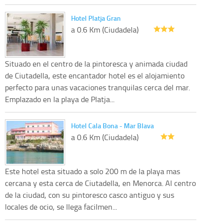
Hotel Platja Gran
a 0.6 Km (Ciudadela)
Situado en el centro de la pintoresca y animada ciudad
de Ciutadella, este encantador hotel es el alojamiento
perfecto para unas vacaciones tranquilas cerca del mar.
Emplazado en la playa de Platja...
Hotel Cala Bona - Mar Blava
a 0.6 Km (Ciudadela)
Este hotel esta situado a solo 200 m de la playa mas
cercana y esta cerca de Ciutadella, en Menorca. Al centro
de la ciudad, con su pintoresco casco antiguo y sus
locales de ocio, se llega facilmen...