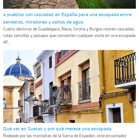
4 pueblos con cascadas en España para una escapada entre
senderos, miradores y saltos de agua
Cuatro destinos de Guadalajara, Álava, Girona y Burgos reúnen cascadas,
rutas sencillas y paisajes que convierten cualquier visita en una escapada
dif...
Qué ver en Sueras y por qué merece una escapada
Rodeado por las montañas de la Sierra de Espadán, este encantador