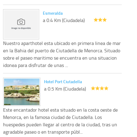
Esmeralda
a 0.4 Km (Ciudadela)
Nuestro aparthotel esta ubicado en primera linea de mar
en la Bahia del puerto de Ciutadella de Menorca. Situado
sobre el paseo maritimo se encuentra en una situacion
idonea para disfrutar de unas ...
Hotel Port Ciutadella
a 0.5 Km (Ciudadela)
Este encantador hotel esta situado en la costa oeste de
Menorca, en la famosa ciudad de Ciutadella. Los
huespedes pueden llegar al centro de la ciudad, tras un
agradable paseo o en transporte públ...