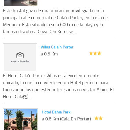
Este hostal goza de una ubicacion privilegiada en la
principal calle comercial de Cala'n Porter, en la isla de
Menorca. Esta situado a solo 600 m de la playa y la
famosa discoteca Cova Den Xoroi se...
Villas Cala'n Porter
a 0.5 Km
El Hotel Cala'n Porter Villas está excelentemente
ubicado, lo que lo convierte en un Hotel perfecto para
todos aquellos que estén interesados en visitar Alaior. El
Hotel Cala...
Hotel Bahia Park
a 0.6 Km (Cala En Porter)