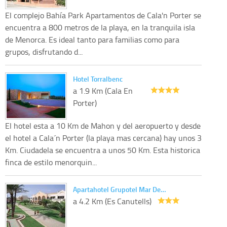
El complejo Bahía Park Apartamentos de Cala'n Porter se
encuentra a 800 metros de la playa, en la tranquila isla
de Menorca. Es ideal tanto para familias como para
grupos, disfrutando d...
Hotel Torralbenc
a 1.9 Km (Cala En
Porter)
El hotel esta a 10 Km de Mahon y del aeropuerto y desde
el hotel a Cala´n Porter (la playa mas cercana) hay unos 3
Km. Ciudadela se encuentra a unos 50 Km. Esta historica
finca de estilo menorquin...
Apartahotel Grupotel Mar De…
a 4.2 Km (Es Canutells)