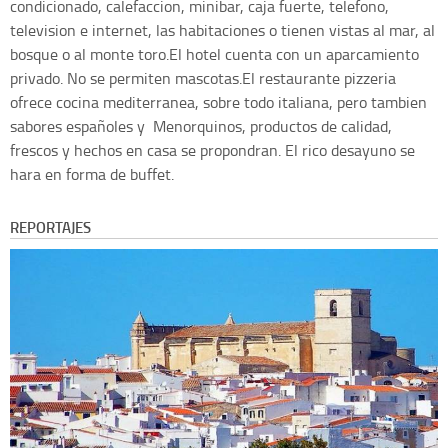
condicionado, calefaccion, minibar, caja fuerte, telefono,
television e internet, las habitaciones o tienen vistas al mar, al
bosque o al monte toro.El hotel cuenta con un aparcamiento
privado. No se permiten mascotas.El restaurante pizzeria
ofrece cocina mediterranea, sobre todo italiana, pero tambien
sabores españoles y Menorquinos, productos de calidad,
frescos y hechos en casa se propondran. El rico desayuno se
hara en forma de buffet.
REPORTAJES