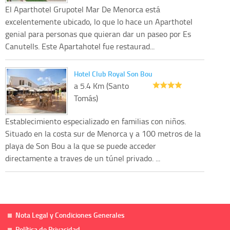
El Aparthotel Grupotel Mar De Menorca está
excelentemente ubicado, lo que lo hace un Aparthotel
genial para personas que quieran dar un paseo por Es
Canutells. Este Apartahotel fue restaurad...
Hotel Club Royal Son Bou
a 5.4 Km (Santo
Tomás)
Establecimiento especializado en familias con niños.
Situado en la costa sur de Menorca y a 100 metros de la
playa de Son Bou a la que se puede acceder
directamente a traves de un túnel privado. ...
Nota Legal y Condiciones Generales
Política de Privacidad