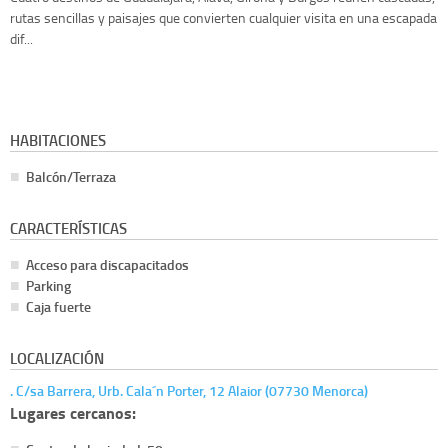
rutas sencillas y paisajes que convierten cualquier visita en una escapada
dif...
HABITACIONES
Balcón/Terraza
CARACTERÍSTICAS
Acceso para discapacitados
Parking
Caja fuerte
LOCALIZACIÓN
. C/sa Barrera, Urb. Cala´n Porter, 12 Alaior (07730 Menorca)
Lugares cercanos: