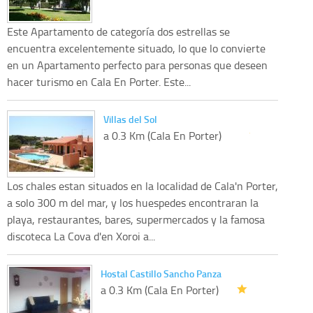
Este Apartamento de categoría dos estrellas se
encuentra excelentemente situado, lo que lo convierte
en un Apartamento perfecto para personas que deseen
hacer turismo en Cala En Porter. Este...
Villas del Sol
a 0.3 Km (Cala En Porter)
Los chales estan situados en la localidad de Cala'n Porter,
a solo 300 m del mar, y los huespedes encontraran la
playa, restaurantes, bares, supermercados y la famosa
discoteca La Cova d'en Xoroi a...
Hostal Castillo Sancho Panza
a 0.3 Km (Cala En Porter)