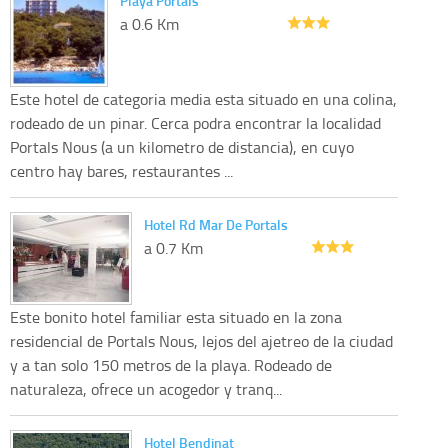
Playa Portals
a 0.6 Km
Este hotel de categoria media esta situado en una colina,
rodeado de un pinar. Cerca podra encontrar la localidad
Portals Nous (a un kilometro de distancia), en cuyo
centro hay bares, restaurantes ...
Hotel Rd Mar De Portals
a 0.7 Km
Este bonito hotel familiar esta situado en la zona
residencial de Portals Nous, lejos del ajetreo de la ciudad
y a tan solo 150 metros de la playa. Rodeado de
naturaleza, ofrece un acogedor y tranq...
Hotel Bendinat