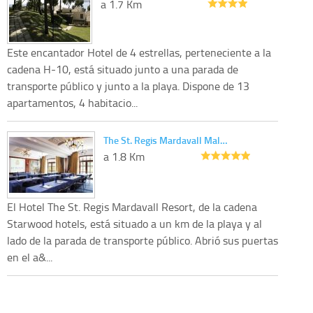
a 1.7 Km
Este encantador Hotel de 4 estrellas, perteneciente a la
cadena H-10, está situado junto a una parada de
transporte público y junto a la playa. Dispone de 13
apartamentos, 4 habitacio...
The St. Regis Mardavall Mal…
a 1.8 Km
El Hotel The St. Regis Mardavall Resort, de la cadena
Starwood hotels, está situado a un km de la playa y al
lado de la parada de transporte público. Abrió sus puertas
en el a&...