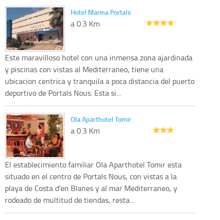
Hotel Marina Portals
a 0.3 Km
Este maravilloso hotel con una inmensa zona ajardinada
y piscinas con vistas al Mediterraneo, tiene una
ubicacion centrica y tranquila a poca distancia del puerto
deportivo de Portals Nous. Esta si...
Ola Aparthotel Tomir
a 0.3 Km
El establecimiento familiar Ola Aparthotel Tomir esta
situado en el centro de Portals Nous, con vistas a la
playa de Costa d'en Blanes y al mar Mediterraneo, y
rodeado de multitud de tiendas, resta...