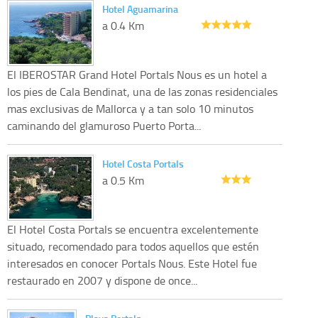
Hotel Aguamarina
a 0.4 Km
El IBEROSTAR Grand Hotel Portals Nous es un hotel a
los pies de Cala Bendinat, una de las zonas residenciales
mas exclusivas de Mallorca y a tan solo 10 minutos
caminando del glamuroso Puerto Porta...
Hotel Costa Portals
a 0.5 Km
El Hotel Costa Portals se encuentra excelentemente
situado, recomendado para todos aquellos que estén
interesados en conocer Portals Nous. Este Hotel fue
restaurado en 2007 y dispone de once...