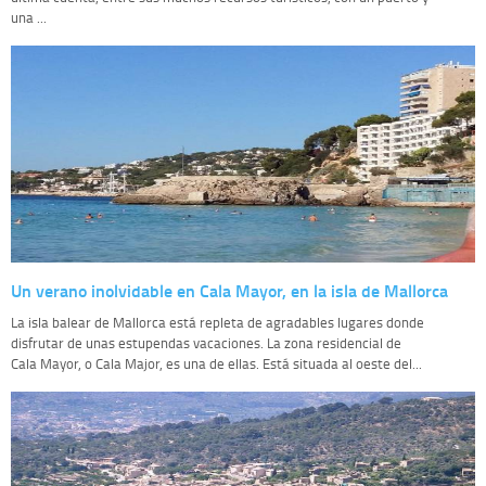
una ...
Un verano inolvidable en Cala Mayor, en la isla de Mallorca
La isla balear de Mallorca está repleta de agradables lugares donde
disfrutar de unas estupendas vacaciones. La zona residencial de
Cala Mayor, o Cala Major, es una de ellas. Está situada al oeste del...