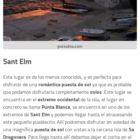
porsolea.com
Sant Elm
Este lugar es de los menos conocidos, y es perfecto para
romántica puesta de sol
disfrutar de una
ya que es probable
solos
que podamos disfrutarla completamente
. Este lugar se
extremo occidental
encuentra en el
de la isla, el lugar en
Punta Blanca
concreto se llama
, se encuentra en uno de los
Sant Elm
extremos de
y podemos llegar hasta el atravesando
este pequeño pueblecito. Allí podremos disfrutar en soledad de
puesta de sol
Sa
una magnífica
con vistas a la cercana isla de
Dragonera
. Para llega hasta allí debemos dejar el coche en el