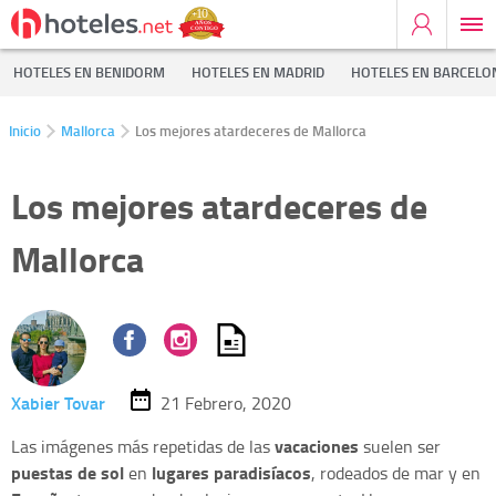
HOTELES EN BENIDORM
HOTELES EN MADRID
HOTELES EN BARCELO
Inicio
Mallorca
Los mejores atardeceres de Mallorca
Los mejores atardeceres de
Mallorca
Xabier Tovar
21 Febrero, 2020
vacaciones
Las imágenes más repetidas de las
suelen ser
puestas de sol
lugares paradisíacos
en
, rodeados de mar y en