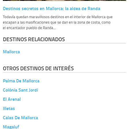
Destinos secretos en Mallorca: la aldea de Randa
Todavía quedan maravillosos destinos en el interior de Mallorca que
escapan a las masificaciones que se dan en la zona de costa, como
el encantador pueblo de Randa...
DESTINOS RELACIONADOS
Mallorca
OTROS DESTINOS DE INTERÉS
Palma De Mallorca
Colónia Sant Jordi
El Arenal
Illetas
Calas De Mallorca
Magaluf