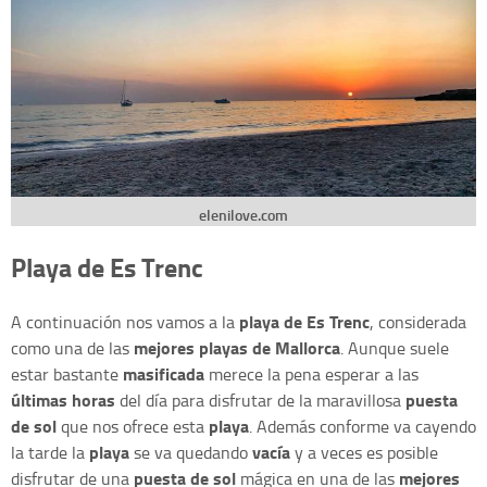
elenilove.com
Playa de Es Trenc
playa de Es Trenc
A continuación nos vamos a la
, considerada
mejores playas de Mallorca
como una de las
. Aunque suele
masificada
estar bastante
merece la pena esperar a las
últimas horas
puesta
del día para disfrutar de la maravillosa
de sol
playa
que nos ofrece esta
. Además conforme va cayendo
playa
vacía
la tarde la
se va quedando
y a veces es posible
puesta de sol
mejores
disfrutar de una
mágica en una de las