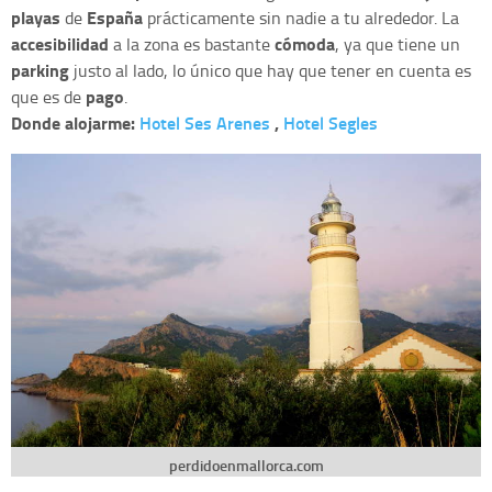
playas
España
de
prácticamente sin nadie a tu alrededor. La
accesibilidad
cómoda
a la zona es bastante
, ya que tiene un
parking
justo al lado, lo único que hay que tener en cuenta es
pago
que es de
.
Donde alojarme:
Hotel Ses Arenes
,
Hotel Segles
perdidoenmallorca.com