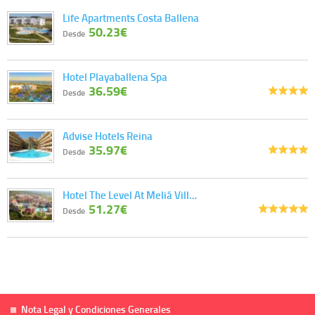
Life Apartments Costa Ballena
50.23€
Desde
Hotel Playaballena Spa
36.59€
Desde
Advise Hotels Reina
35.97€
Desde
Hotel The Level At Meliá Vill…
51.27€
Desde
Nota Legal y Condiciones Generales