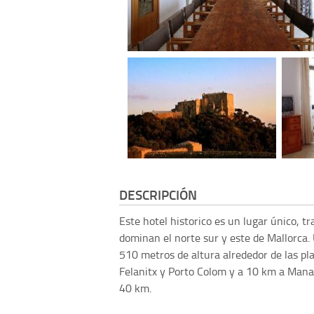
DESCRIPCIÓN
Este hotel historico es un lugar único, 
dominan el norte sur y este de Mallorca.
510 metros de altura alrededor de las pla
Felanitx y Porto Colom y a 10 km a Manac
40 km.