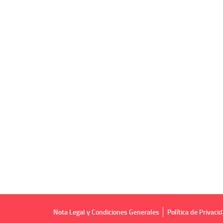
Nota Legal y Condiciones Generales
Política de Privaci