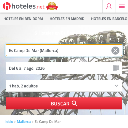
HOTELES EN BENIDORM
HOTELES EN MADRID
HOTELES EN BARCEL
5
Hoteles en Es Camp De Mar
BUSCAR
Inicio
Mallorca
Es Camp De Mar