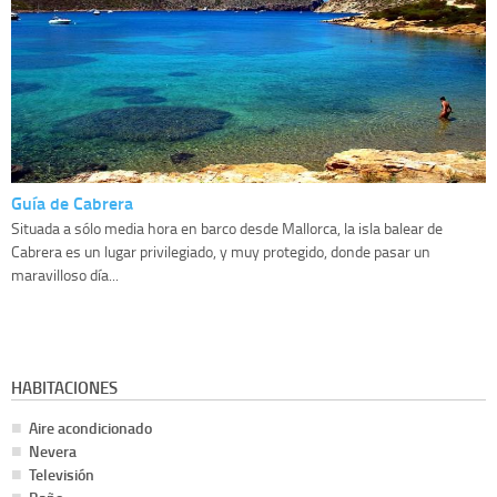
Guía de Cabrera
Situada a sólo media hora en barco desde Mallorca, la isla balear de
Cabrera es un lugar privilegiado, y muy protegido, donde pasar un
maravilloso día...
HABITACIONES
Aire acondicionado
Nevera
Televisión