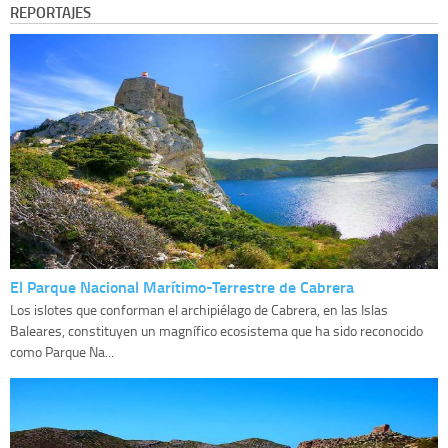
REPORTAJES
El Parque Nacional Marítimo-Terrestre de Cabrera
Los islotes que conforman el archipiélago de Cabrera, en las Islas
Baleares, constituyen un magnífico ecosistema que ha sido reconocido
como Parque Na...