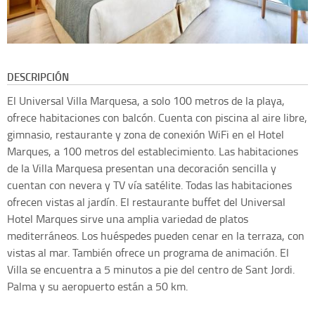
DESCRIPCIÓN
El Universal Villa Marquesa, a solo 100 metros de la playa,
ofrece habitaciones con balcón. Cuenta con piscina al aire libre,
gimnasio, restaurante y zona de conexión WiFi en el Hotel
Marques, a 100 metros del establecimiento. Las habitaciones
de la Villa Marquesa presentan una decoración sencilla y
cuentan con nevera y TV vía satélite. Todas las habitaciones
ofrecen vistas al jardín. El restaurante buffet del Universal
Hotel Marques sirve una amplia variedad de platos
mediterráneos. Los huéspedes pueden cenar en la terraza, con
vistas al mar. También ofrece un programa de animación. El
Villa se encuentra a 5 minutos a pie del centro de Sant Jordi.
Palma y su aeropuerto están a 50 km.