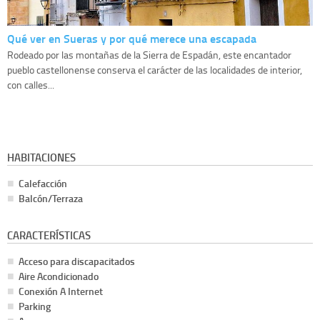
Qué ver en Sueras y por qué merece una escapada
Rodeado por las montañas de la Sierra de Espadán, este encantador
pueblo castellonense conserva el carácter de las localidades de interior,
con calles...
HABITACIONES
Calefacción
Balcón/Terraza
CARACTERÍSTICAS
Acceso para discapacitados
Aire Acondicionado
Conexión A Internet
Parking