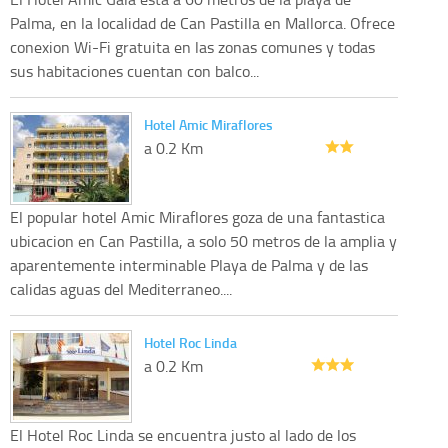
Palma, en la localidad de Can Pastilla en Mallorca. Ofrece
conexion Wi-Fi gratuita en las zonas comunes y todas
sus habitaciones cuentan con balco...
Hotel Amic Miraflores
a 0.2 Km
El popular hotel Amic Miraflores goza de una fantastica
ubicacion en Can Pastilla, a solo 50 metros de la amplia y
aparentemente interminable Playa de Palma y de las
calidas aguas del Mediterraneo....
Hotel Roc Linda
a 0.2 Km
El Hotel Roc Linda se encuentra justo al lado de los