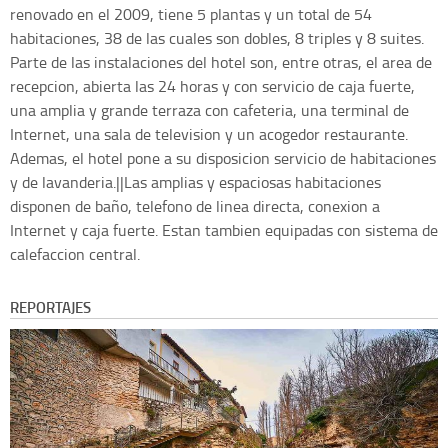
renovado en el 2009, tiene 5 plantas y un total de 54
habitaciones, 38 de las cuales son dobles, 8 triples y 8 suites.
Parte de las instalaciones del hotel son, entre otras, el area de
recepcion, abierta las 24 horas y con servicio de caja fuerte,
una amplia y grande terraza con cafeteria, una terminal de
Internet, una sala de television y un acogedor restaurante.
Ademas, el hotel pone a su disposicion servicio de habitaciones
y de lavanderia.||Las amplias y espaciosas habitaciones
disponen de baño, telefono de linea directa, conexion a
Internet y caja fuerte. Estan tambien equipadas con sistema de
calefaccion central.
REPORTAJES