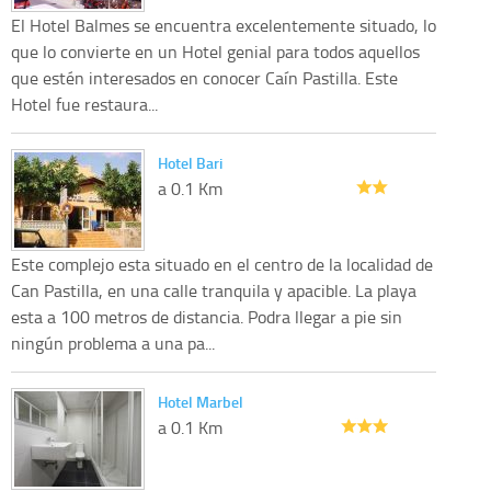
El Hotel Balmes se encuentra excelentemente situado, lo
que lo convierte en un Hotel genial para todos aquellos
que estén interesados en conocer Caín Pastilla. Este
Hotel fue restaura...
Hotel Bari
a 0.1 Km
Este complejo esta situado en el centro de la localidad de
Can Pastilla, en una calle tranquila y apacible. La playa
esta a 100 metros de distancia. Podra llegar a pie sin
ningún problema a una pa...
Hotel Marbel
a 0.1 Km