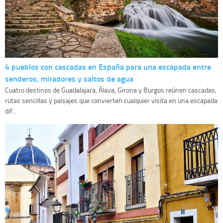
4 pueblos con cascadas en España para una escapada entre
senderos, miradores y saltos de agua
Cuatro destinos de Guadalajara, Álava, Girona y Burgos reúnen cascadas,
rutas sencillas y paisajes que convierten cualquier visita en una escapada
dif...