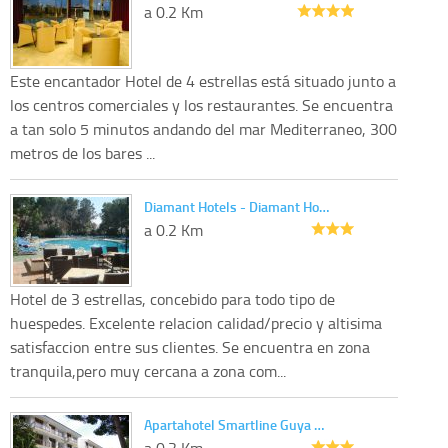
a 0.2 Km
Este encantador Hotel de 4 estrellas está situado junto a
los centros comerciales y los restaurantes. Se encuentra
a tan solo 5 minutos andando del mar Mediterraneo, 300
metros de los bares ...
Diamant Hotels - Diamant Ho…
a 0.2 Km
Hotel de 3 estrellas, concebido para todo tipo de
huespedes. Excelente relacion calidad/precio y altisima
satisfaccion entre sus clientes. Se encuentra en zona
tranquila,pero muy cercana a zona com...
Apartahotel Smartline Guya …
a 0.2 Km