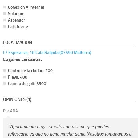
Conexión A Internet
Solarium
Ascensor
Caja fuerte
LOCALIZACIÓN
C/ Esperanza, 10 Cala Ratjada (07590 Mallorca)
Lugares cercanos:
Centro de la ciudad: 400
Playa: 400
Campo de golf: 3500
OPINIONES (1)
Por ANA
"Apartamento muy comodo con piscina que puedes
refrescarte,ya que no tiene mucha gente.Nosotros tomabamos el