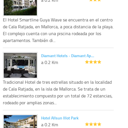
El Hotel Smartline Guya Wave se encuentra en el centro
de Cala Ratjada, en Mallorca, a poca distancia de la playa.
El complejo cuenta con una piscina rodeada por los
apartamentos. También di...
Diamant Hotels - Diamant Ap…
a 0.2 Km
Tradicional Hotel de tres estrellas situado en la localidad
de Cala Ratjada, en la isla de Mallorca. Se trata de un
establecimiento compuesto por un total de 72 estancias,
rodeado por amplias zonas...
Hotel Allsun Illot Park
a 0.2 Km