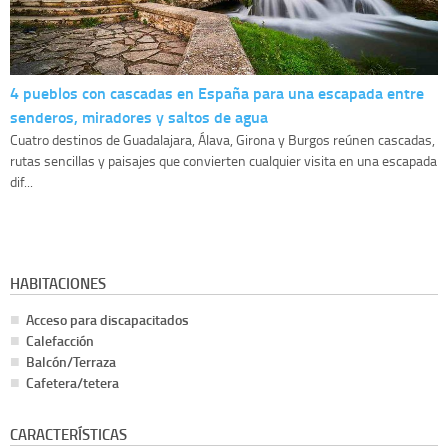
4 pueblos con cascadas en España para una escapada entre
senderos, miradores y saltos de agua
Cuatro destinos de Guadalajara, Álava, Girona y Burgos reúnen cascadas,
rutas sencillas y paisajes que convierten cualquier visita en una escapada
dif...
HABITACIONES
Acceso para discapacitados
Calefacción
Balcón/Terraza
Cafetera/tetera
CARACTERÍSTICAS