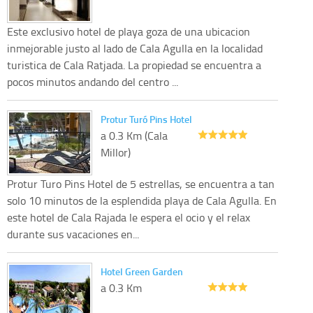
Este exclusivo hotel de playa goza de una ubicacion
inmejorable justo al lado de Cala Agulla en la localidad
turistica de Cala Ratjada. La propiedad se encuentra a
pocos minutos andando del centro ...
Protur Turó Pins Hotel
a 0.3 Km (Cala
Millor)
Protur Turo Pins Hotel de 5 estrellas, se encuentra a tan
solo 10 minutos de la esplendida playa de Cala Agulla. En
este hotel de Cala Rajada le espera el ocio y el relax
durante sus vacaciones en...
Hotel Green Garden
a 0.3 Km