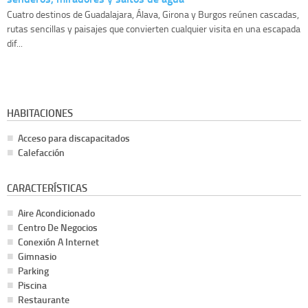
Cuatro destinos de Guadalajara, Álava, Girona y Burgos reúnen cascadas,
rutas sencillas y paisajes que convierten cualquier visita en una escapada
dif...
HABITACIONES
Acceso para discapacitados
Calefacción
CARACTERÍSTICAS
Aire Acondicionado
Centro De Negocios
Conexión A Internet
Gimnasio
Parking
Piscina
Restaurante