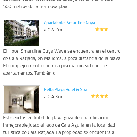
500 metros de la hermosa play...
Apartahotel Smartline Guya …
a 0.4 Km
El Hotel Smartline Guya Wave se encuentra en el centro
de Cala Ratjada, en Mallorca, a poca distancia de la playa.
El complejo cuenta con una piscina rodeada por los
apartamentos. También di...
Bella Playa Hotel & Spa
a 0.4 Km
Este exclusivo hotel de playa goza de una ubicacion
inmejorable justo al lado de Cala Agulla en la localidad
turistica de Cala Ratjada. La propiedad se encuentra a