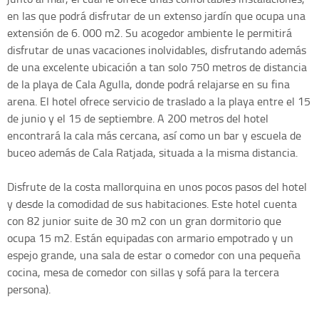
en las que podrá disfrutar de un extenso jardín que ocupa una
extensión de 6. 000 m2. Su acogedor ambiente le permitirá
disfrutar de unas vacaciones inolvidables, disfrutando además
de una excelente ubicación a tan solo 750 metros de distancia
de la playa de Cala Agulla, donde podrá relajarse en su fina
arena. El hotel ofrece servicio de traslado a la playa entre el 15
de junio y el 15 de septiembre. A 200 metros del hotel
encontrará la cala más cercana, así como un bar y escuela de
buceo además de Cala Ratjada, situada a la misma distancia.
Disfrute de la costa mallorquina en unos pocos pasos del hotel
y desde la comodidad de sus habitaciones. Este hotel cuenta
con 82 junior suite de 30 m2 con un gran dormitorio que
ocupa 15 m2. Están equipadas con armario empotrado y un
espejo grande, una sala de estar o comedor con una pequeña
cocina, mesa de comedor con sillas y sofá para la tercera
persona).