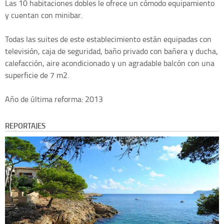
Las 10 habitaciones dobles le ofrece un cómodo equipamiento
y cuentan con minibar.
Todas las suites de este establecimiento están equipadas con
televisión, caja de seguridad, baño privado con bañera y ducha,
calefacción, aire acondicionado y un agradable balcón con una
superficie de 7 m2.
Año de última reforma: 2013
REPORTAJES