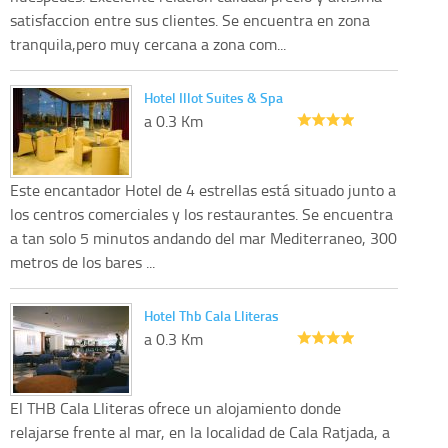
satisfaccion entre sus clientes. Se encuentra en zona
tranquila,pero muy cercana a zona com...
Hotel Illot Suites & Spa
a 0.3 Km
Este encantador Hotel de 4 estrellas está situado junto a
los centros comerciales y los restaurantes. Se encuentra
a tan solo 5 minutos andando del mar Mediterraneo, 300
metros de los bares ...
Hotel Thb Cala Lliteras
a 0.3 Km
El THB Cala Lliteras ofrece un alojamiento donde
relajarse frente al mar, en la localidad de Cala Ratjada, a