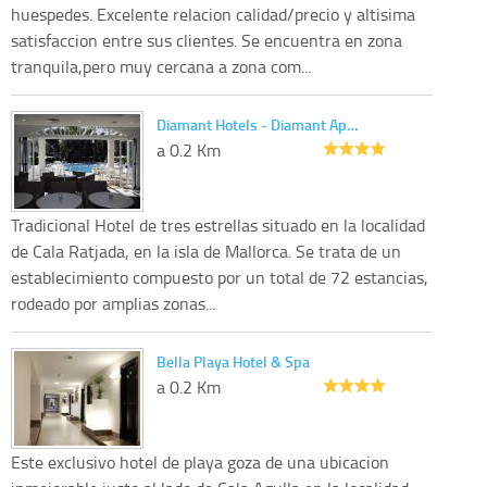
huespedes. Excelente relacion calidad/precio y altisima
satisfaccion entre sus clientes. Se encuentra en zona
tranquila,pero muy cercana a zona com...
Diamant Hotels - Diamant Ap…
a 0.2 Km
Tradicional Hotel de tres estrellas situado en la localidad
de Cala Ratjada, en la isla de Mallorca. Se trata de un
establecimiento compuesto por un total de 72 estancias,
rodeado por amplias zonas...
Bella Playa Hotel & Spa
a 0.2 Km
Este exclusivo hotel de playa goza de una ubicacion