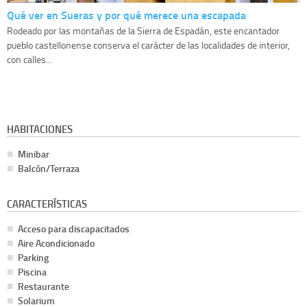
Qué ver en Sueras y por qué merece una escapada
Rodeado por las montañas de la Sierra de Espadán, este encantador
pueblo castellonense conserva el carácter de las localidades de interior,
con calles...
HABITACIONES
Minibar
Balcón/Terraza
CARACTERÍSTICAS
Acceso para discapacitados
Aire Acondicionado
Parking
Piscina
Restaurante
Solarium