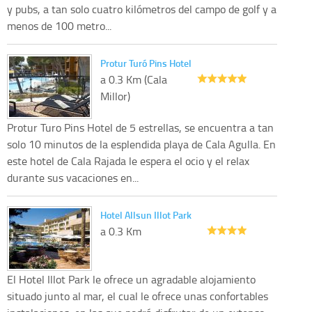
y pubs, a tan solo cuatro kilómetros del campo de golf y a
menos de 100 metro...
Protur Turó Pins Hotel
a 0.3 Km (Cala
Millor)
Protur Turo Pins Hotel de 5 estrellas, se encuentra a tan
solo 10 minutos de la esplendida playa de Cala Agulla. En
este hotel de Cala Rajada le espera el ocio y el relax
durante sus vacaciones en...
Hotel Allsun Illot Park
a 0.3 Km
El Hotel Illot Park le ofrece un agradable alojamiento
situado junto al mar, el cual le ofrece unas confortables