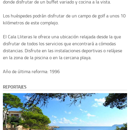
donde disfrutar de un buffet variado y cocina a la vista.
Los huéspedes podrán disfrutar de un campo de golf a unos 10
kilómetros de este complejo.
El Cala Lliteras le ofrece una ubicación relajada desde la que
disfrutar de todos los servicios que encontrará a cómodas
distancias. Disfrute en las instalaciones deportivas o relájese
en la zona de la piscina o en la cercana playa.
Año de última reforma: 1996
REPORTAJES