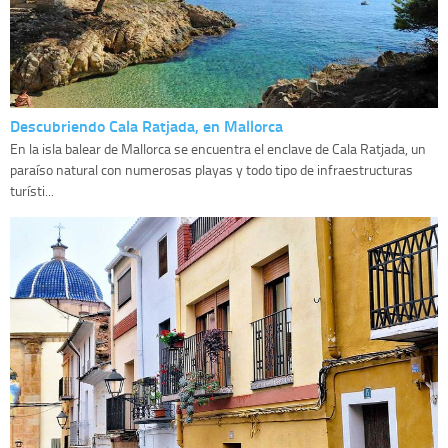
Descubriendo Cala Ratjada, en Mallorca
En la isla balear de Mallorca se encuentra el enclave de Cala Ratjada, un
paraíso natural con numerosas playas y todo tipo de infraestructuras
turísti...