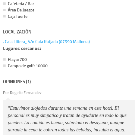
Cafetería / Bar
Área De Juegos
Caja fuerte
LOCALIZACIÓN
. Cala Llitera,, S/n Cala Ratjada (07590 Mallorca)
Lugares cercanos:
Playa: 700
Campo de golf: 10000
OPINIONES (1)
Por Rogelio Fernandez
"Estuvimos alojados durante una semana en este hotel. El
personal es muy simpatico y tratan de ayudarte en todo lo que
pueden. La comida es buena, sobretodo el desayuno, aunque
durante la cena te cobran todas las bebidas, incluida el agua.