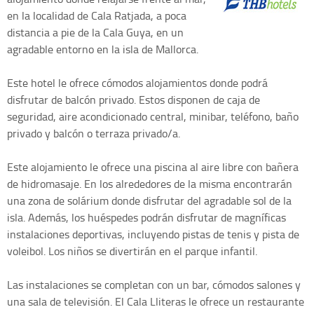
en la localidad de Cala Ratjada, a poca
distancia a pie de la Cala Guya, en un
agradable entorno en la isla de Mallorca.
Este hotel le ofrece cómodos alojamientos donde podrá
disfrutar de balcón privado. Estos disponen de caja de
seguridad, aire acondicionado central, minibar, teléfono, baño
privado y balcón o terraza privado/a.
Este alojamiento le ofrece una piscina al aire libre con bañera
de hidromasaje. En los alrededores de la misma encontrarán
una zona de solárium donde disfrutar del agradable sol de la
isla. Además, los huéspedes podrán disfrutar de magníficas
instalaciones deportivas, incluyendo pistas de tenis y pista de
voleibol. Los niños se divertirán en el parque infantil.
Las instalaciones se completan con un bar, cómodos salones y
una sala de televisión. El Cala Lliteras le ofrece un restaurante