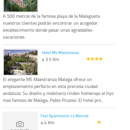
A 500 metros de la famosa playa de la Malagueta
nuestros clientes podrán encontrar un acogedor
establecimiento donde pasar unas agradables
vacaciones.
Hotel Ms Maestranza
a 3.5 Km
El elegante MS Maestranza Malaga ofrece un
emplazamiento perfecto en esta preciosa ciudad
andaluza. Su diseño y mobiliario rinden homenaje al hijo
mas famoso de Malaga, Pablo Picasso. El hotel pro...
Feel Apartments La Merced
a 4 Km