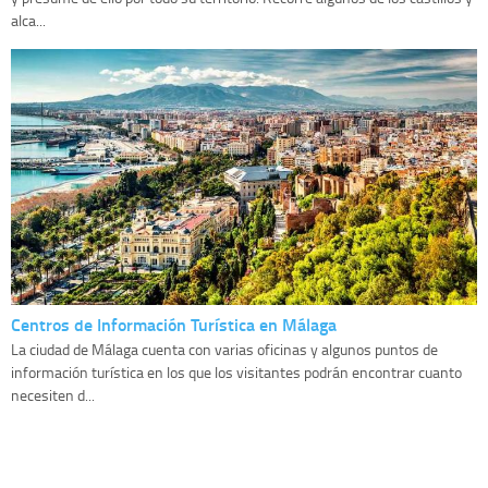
alca...
Centros de Información Turística en Málaga
La ciudad de Málaga cuenta con varias oficinas y algunos puntos de
información turística en los que los visitantes podrán encontrar cuanto
necesiten d...