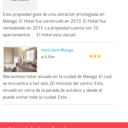
Esta propiedad goza de una ubicacion privilegiada en
Malaga. El Hotel fue construido en 2013. El Hotel fue
remodelado en 2013. La propiedad cuenta con 10
apartamentos. El Hotel esta ubicad...
Hotel Zenit Malaga
a 4 Km
Maravilloso hotel situado en la ciudad de Malaga. El cual
se encuentra a tan solo 20 minutos del centro. Esta
situado en cerca de la parada de autobus y desde el
puede visitar toda la ciudad. Este ...