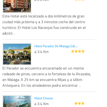
Este Hotel está localizado a dos kilómetros de gran
ciudad más próxima y a 3 minutos coche del centro
turístico. El Hotel Los Naranjos fue construido en el
a&ntil...
Hotel Parador De Malaga Gib…
a 3.4 Km
El Parador se encuentra encaramado en un monte
rodeado de pinos, cercano a la fortaleza de la Alcazaba,
en Malaga. A 25 km se encuentra Mijas y a 46km
Antequera. En los alrededores podra encontrar ...
Hotel Eliseos
a 3.4 Km