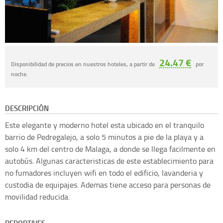
24.47 €
Disponibilidad de precios en nuestros hoteles, a partir de
por
noche.
DESCRIPCIÓN
Este elegante y moderno hotel esta ubicado en el tranquilo
barrio de Pedregalejo, a solo 5 minutos a pie de la playa y a
solo 4 km del centro de Malaga, a donde se llega facilmente en
autobús. Algunas caracteristicas de este establecimiento para
no fumadores incluyen wifi en todo el edificio, lavanderia y
custodia de equipajes. Ademas tiene acceso para personas de
movilidad reducida.
REPORTAJES