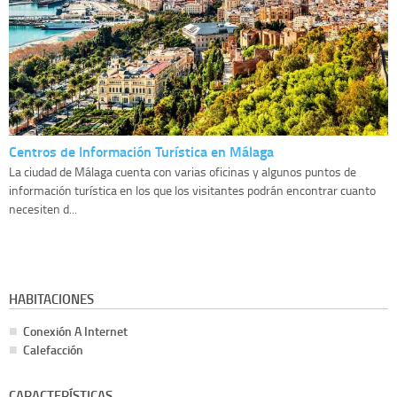
Centros de Información Turística en Málaga
La ciudad de Málaga cuenta con varias oficinas y algunos puntos de
información turística en los que los visitantes podrán encontrar cuanto
necesiten d...
HABITACIONES
Conexión A Internet
Calefacción
CARACTERÍSTICAS