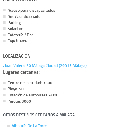
Acceso para discapacitados
Aire Acondicionado
Parking
Solarium
Cafetería / Bar
Caja fuerte
LOCALIZACIÓN
. Juan Valera, 20 Málaga Ciudad (29017 Málaga)
Lugares cercanos:
Centro de la ciudad: 3500
Playa: 50
Estación de autobuses: 4000
Parque: 3000
OTROS DESTINOS CERCANOS A MÁLAGA:
Alhaurín De La Torre