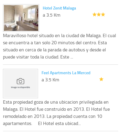
Hotel Zenit Malaga
a 3.5 Km
Maravilloso hotel situado en la ciudad de Malaga. El cual
se encuentra a tan solo 20 minutos del centro. Esta
situado en cerca de la parada de autobus y desde el
puede visitar toda la ciudad. Este ...
Feel Apartments La Merced
a 3.5 Km
Esta propiedad goza de una ubicacion privilegiada en
Malaga. El Hotel fue construido en 2013. El Hotel fue
remodelado en 2013. La propiedad cuenta con 10
apartamentos. El Hotel esta ubicad...