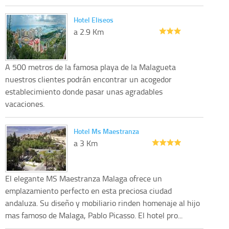
Hotel Eliseos
a 2.9 Km
A 500 metros de la famosa playa de la Malagueta
nuestros clientes podrán encontrar un acogedor
establecimiento donde pasar unas agradables
vacaciones.
Hotel Ms Maestranza
a 3 Km
El elegante MS Maestranza Malaga ofrece un
emplazamiento perfecto en esta preciosa ciudad
andaluza. Su diseño y mobiliario rinden homenaje al hijo
mas famoso de Malaga, Pablo Picasso. El hotel pro...