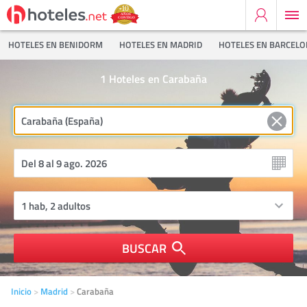
HOTELES EN BENIDORM
HOTELES EN MADRID
HOTELES EN BARCEL
1
Hoteles en Carabaña
BUSCAR
Inicio
Madrid
Carabaña