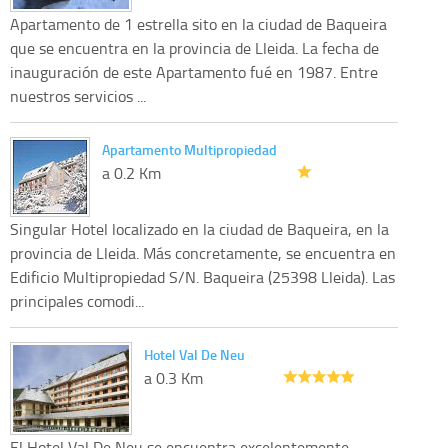
Apartamento de 1 estrella sito en la ciudad de Baqueira
que se encuentra en la provincia de Lleida. La fecha de
inauguración de este Apartamento fué en 1987. Entre
nuestros servicios ...
Apartamento Multipropiedad
a 0.2 Km
Singular Hotel localizado en la ciudad de Baqueira, en la
provincia de Lleida. Más concretamente, se encuentra en
Edificio Multipropiedad S/N. Baqueira (25398 Lleida). Las
principales comodi...
Hotel Val De Neu
a 0.3 Km
El Hotel Val De Neu se encuentra excelentemente