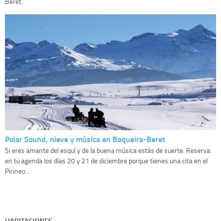
Beret.
Polar Sound, nieve y música en Baqueira-Beret
Si eres amante del esquí y de la buena música estás de suerte. Reserva
en tu agenda los días 20 y 21 de diciembre porque tienes una cita en el
Pirineo...