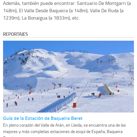
Además, también puede encontrar: Santuario De Montgarri (a
148m), El Valle Desde Baqueira (a 148m), Valle De Ruda (a
1239m), La Bonaigua (a 1833m), etc.
REPORTAJES
Guía de la Estación de Baqueira Beret
En pleno corazón del Valle de Arán, en Lleida, se encuentra una de las
mejores y más completas estaciones de esquí de España, Baqueira