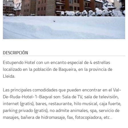
DESCRIPCIÓN
Estupendo Hotel con un encanto especial de 4 estrellas
localizado en la población de Baqueira, en la provincia de
Lleida.
Las principales comodidades que pueden encontrar en el Val-
De-Ruda-Hotel-1-Baqval son: Sala de TV, sala de televisión,
internet (gratis), bares, restaurante, hilo musical, caja fuerte,
parking privado (gratis), no admite animales, spa, servicio de
masajes, bañera de hidromasaje, fax, fotocopiadora, etc...