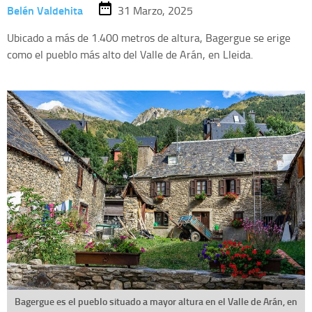
Belén Valdehita
31 Marzo, 2025
Ubicado a más de 1.400 metros de altura, Bagergue se erige
como el pueblo más alto del Valle de Arán, en Lleida.
Bagergue es el pueblo situado a mayor altura en el Valle de Arán, en