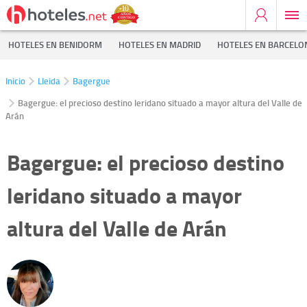
HOTELES EN BENIDORM
HOTELES EN MADRID
HOTELES EN BARCELO
Inicio
Lleida
Bagergue
Bagergue: el precioso destino leridano situado a mayor altura del Valle de
Arán
Bagergue: el precioso destino
leridano situado a mayor
altura del Valle de Arán