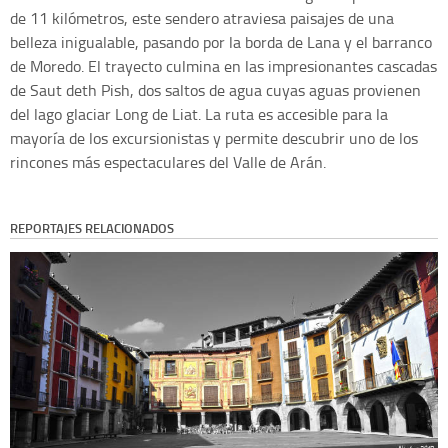
de 11 kilómetros, este sendero atraviesa paisajes de una
belleza inigualable, pasando por la borda de Lana y el barranco
de Moredo. El trayecto culmina en las impresionantes cascadas
de Saut deth Pish, dos saltos de agua cuyas aguas provienen
del lago glaciar Long de Liat. La ruta es accesible para la
mayoría de los excursionistas y permite descubrir uno de los
rincones más espectaculares del Valle de Arán.
REPORTAJES RELACIONADOS