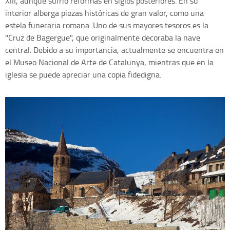
XIII, aunque sufrió reformas en siglos posteriores. En su
interior alberga piezas históricas de gran valor, como una
estela funeraria romana. Uno de sus mayores tesoros es la
"Cruz de Bagergue", que originalmente decoraba la nave
central. Debido a su importancia, actualmente se encuentra en
el Museo Nacional de Arte de Catalunya, mientras que en la
iglesia se puede apreciar una copia fidedigna.