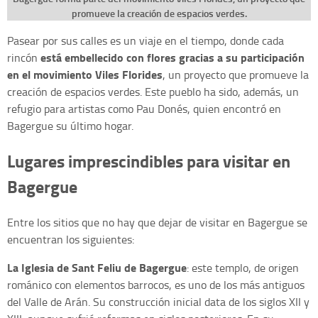
promueve la creación de espacios verdes.
Pasear por sus calles es un viaje en el tiempo, donde cada
está embellecido con flores gracias a su participación
rincón
en el movimiento Viles Florides
, un proyecto que promueve la
creación de espacios verdes. Este pueblo ha sido, además, un
refugio para artistas como Pau Donés, quien encontró en
Bagergue su último hogar.
Lugares imprescindibles para visitar en
Bagergue
Entre los sitios que no hay que dejar de visitar en Bagergue se
encuentran los siguientes:
La Iglesia de Sant Feliu de Bagergue
: este templo, de origen
románico con elementos barrocos, es uno de los más antiguos
del Valle de Arán. Su construcción inicial data de los siglos XII y