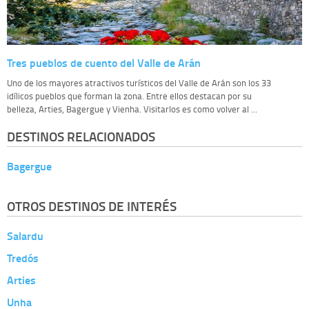
Tres pueblos de cuento del Valle de Arán
Uno de los mayores atractivos turísticos del Valle de Arán son los 33
idílicos pueblos que forman la zona. Entre ellos destacan por su
belleza, Arties, Bagergue y Vienha. Visitarlos es como volver al ...
DESTINOS RELACIONADOS
Bagergue
OTROS DESTINOS DE INTERÉS
Salardu
Tredós
Arties
Unha