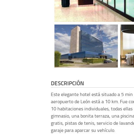
DESCRIPCIÓN
Este elegante hotel está situado a 5 min 
aeropuerto de León está a 10 km. Fue con
10 habitaciones individuales, todas ellas
gimnasio, una bonita terraza, una piscina 
gratis, pistas de tenis, servicio de lavan
garaje para aparcar su vehículo.