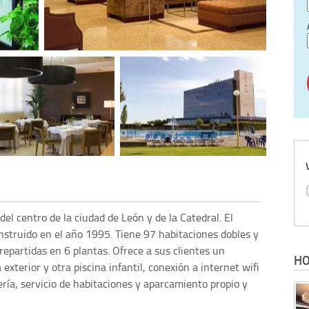
del centro de la ciudad de León y de la Catedral. El
struido en el año 1995. Tiene 97 habitaciones dobles y
 repartidas en 6 plantas. Ofrece a sus clientes un
HO
exterior y otra piscina infantil, conexión a internet wifi
dería, servicio de habitaciones y aparcamiento propio y