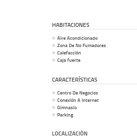
HABITACIONES
Aire Acondicionado
Zona De No Fumadores
Calefacción
Caja fuerte
CARACTERÍSTICAS
Centro De Negocios
Conexión A Internet
Gimnasio
Parking
LOCALIZACIÓN