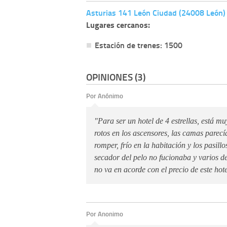
Asturias 141 León Ciudad (24008 León)
Lugares cercanos:
Estación de trenes: 1500
OPINIONES (3)
Por Anónimo
"Para ser un hotel de 4 estrellas, está mu
rotos en los ascensores, las camas parecí
romper, frío en la habitación y los pasill
secador del pelo no fucionaba y varios de
no va en acorde con el precio de este hotel
Por Anonimo