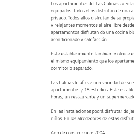
Los apartamentos del Las Colinas cuenta
equipados. Todos ellos disfrutan de una 
privado. Todos ellos disfrutan de su propi
y relajantes momentos al aire libre desde
apartamentos disfrutan de una cocina bie
acondicionado y calefacción.
Este establecimiento también le ofrece 
el mismo equipamiento que los apartamen
dormitorio separado.
Las Colinas le ofrece una variedad de ser
apartamentos y 18 estudios. Este estable
horas, un restaurante y un supermercad
En las instalaciones podrá disfrutar de j
niños. En los alrededores de estas disfr
Año de construcción: 2004