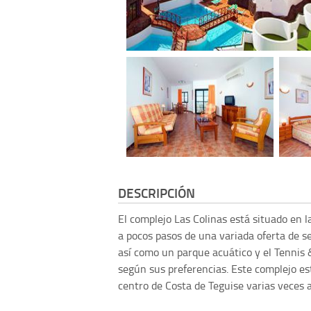
DESCRIPCIÓN
El complejo Las Colinas está situado en l
a pocos pasos de una variada oferta de s
así como un parque acuático y el Tennis 
según sus preferencias. Este complejo es
centro de Costa de Teguise varias veces al