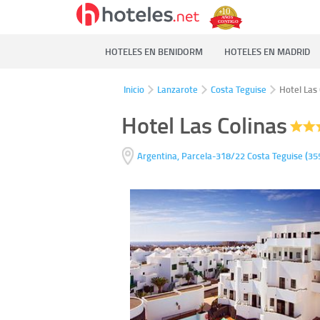
HOTELES EN BENIDORM
HOTELES EN MADRID
Inicio
Lanzarote
Costa Teguise
Hotel Las 
Hotel Las Colinas
(
Argentina, Parcela-318/22
Costa Teguise
35