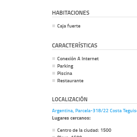
HABITACIONES
Caja fuerte
CARACTERÍSTICAS
Conexión A Internet
Parking
Piscina
Restaurante
LOCALIZACIÓN
Argentina, Parcela-318/22 Costa Teguis
Lugares cercanos:
Centro de la ciudad: 1500