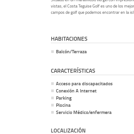
vistas, el Costa Teguise Golf es uno de los mejo
campos de golf que podemos encontrar en la isl.
HABITACIONES
Balcón/Terraza
CARACTERÍSTICAS
Acceso para discapacitados
Conexión A Internet
Parking
Piscina
Servicio Médico/enfermera
LOCALIZACIÓN