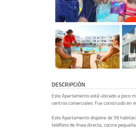
DESCRIPCIÓN
Este Apartamento está ubicado a poco má
centros comerciales. Fue construido en e
Este Apartamento dispone de 59 habitacio
teléfono de línea directa, cocina pequeña