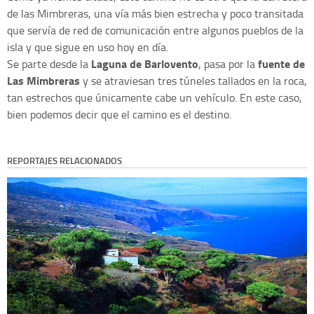
de las Mimbreras, una vía más bien estrecha y poco transitada
que servía de red de comunicación entre algunos pueblos de la
isla y que sigue en uso hoy en día.
Laguna de Barlovento
fuente de
Se parte desde la
, pasa por la
Las Mimbreras
y se atraviesan tres túneles tallados en la roca,
tan estrechos que únicamente cabe un vehículo. En este caso,
bien podemos decir que el camino es el destino.
REPORTAJES RELACIONADOS