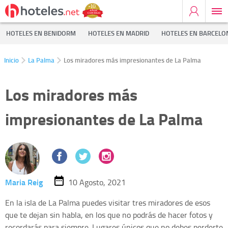
HOTELES EN BENIDORM
HOTELES EN MADRID
HOTELES EN BARCELO
Inicio
La Palma
Los miradores más impresionantes de La Palma
Los miradores más
impresionantes de La Palma
Maria Reig
10 Agosto, 2021
En la isla de La Palma puedes visitar tres miradores de esos
que te dejan sin habla, en los que no podrás de hacer fotos y
recordarás para siempre. Lugares únicos que no debes perderte