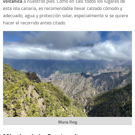
volcánica
a nuestros pies. Como en casi todos los lugares de
esta isla canaria, es recomendable llevar calzado cómodo y
adecuado, agua y protección solar, especialmente si se quiere
hacer el recorrido antes citado.
Maria Reig