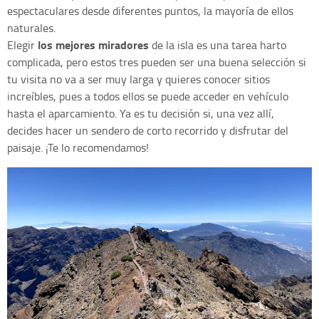
espectaculares desde diferentes puntos, la mayoría de ellos
naturales.
los mejores miradores
Elegir
de la isla es una tarea harto
complicada, pero estos tres pueden ser una buena selección si
tu visita no va a ser muy larga y quieres conocer sitios
increíbles, pues a todos ellos se puede acceder en vehículo
hasta el aparcamiento. Ya es tu decisión si, una vez allí,
decides hacer un sendero de corto recorrido y disfrutar del
paisaje. ¡Te lo recomendamos!