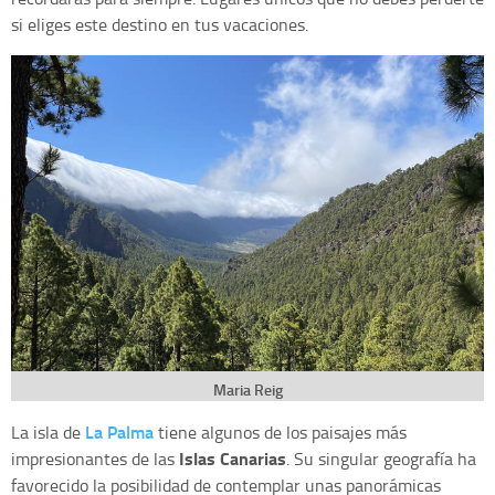
si eliges este destino en tus vacaciones.
Maria Reig
La Palma
La isla de
tiene algunos de los paisajes más
Islas Canarias
impresionantes de las
. Su singular geografía ha
favorecido la posibilidad de contemplar unas panorámicas