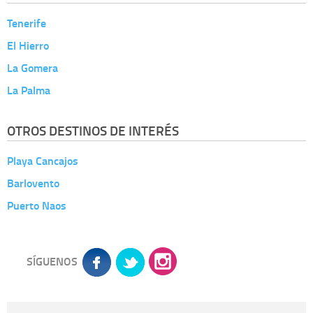
Tenerife
El Hierro
La Gomera
La Palma
OTROS DESTINOS DE INTERÉS
Playa Cancajos
Barlovento
Puerto Naos
SÍGUENOS