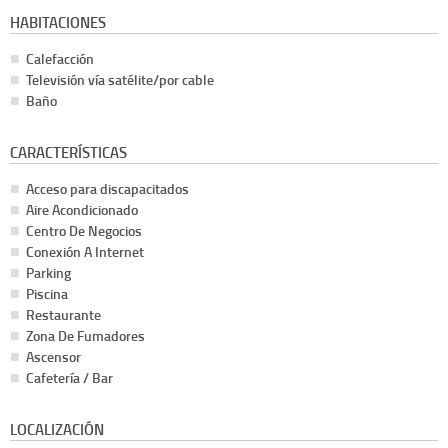
HABITACIONES
Calefacción
Televisión vía satélite/por cable
Baño
CARACTERÍSTICAS
Acceso para discapacitados
Aire Acondicionado
Centro De Negocios
Conexión A Internet
Parking
Piscina
Restaurante
Zona De Fumadores
Ascensor
Cafetería / Bar
LOCALIZACIÓN