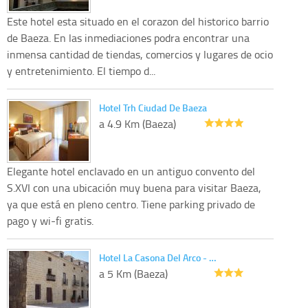
Este hotel esta situado en el corazon del historico barrio
de Baeza. En las inmediaciones podra encontrar una
inmensa cantidad de tiendas, comercios y lugares de ocio
y entretenimiento. El tiempo d...
Hotel Trh Ciudad De Baeza
a 4.9 Km (Baeza)
Elegante hotel enclavado en un antiguo convento del
S.XVI con una ubicación muy buena para visitar Baeza,
ya que está en pleno centro. Tiene parking privado de
pago y wi-fi gratis.
Hotel La Casona Del Arco - …
a 5 Km (Baeza)