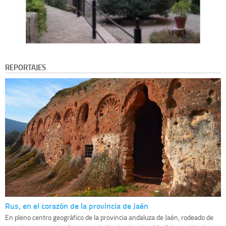
REPORTAJES
Rus, en el corazón de la provincia de Jaén
En pleno centro geográfico de la provincia andaluza de Jaén, rodeado de