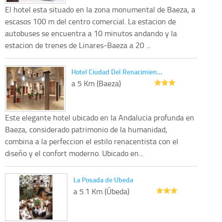
El hotel esta situado en la zona monumental de Baeza, a
escasos 100 m del centro comercial. La estacion de
autobuses se encuentra a 10 minutos andando y la
estacion de trenes de Linares-Baeza a 20 ...
Hotel Ciudad Del Renacimien…
a 5 Km (Baeza)
Este elegante hotel ubicado en la Andalucia profunda en
Baeza, considerado patrimonio de la humanidad,
combina a la perfeccion el estilo renacentista con el
diseño y el confort moderno. Ubicado en...
La Posada de Ubeda
a 5.1 Km (Úbeda)