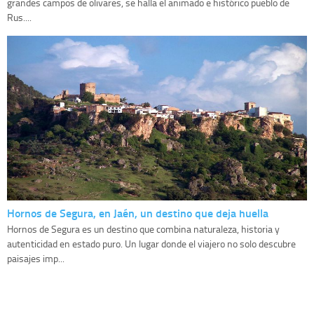
grandes campos de olivares, se halla el animado e histórico pueblo de
Rus....
Hornos de Segura, en Jaén, un destino que deja huella
Hornos de Segura es un destino que combina naturaleza, historia y
autenticidad en estado puro. Un lugar donde el viajero no solo descubre
paisajes imp...