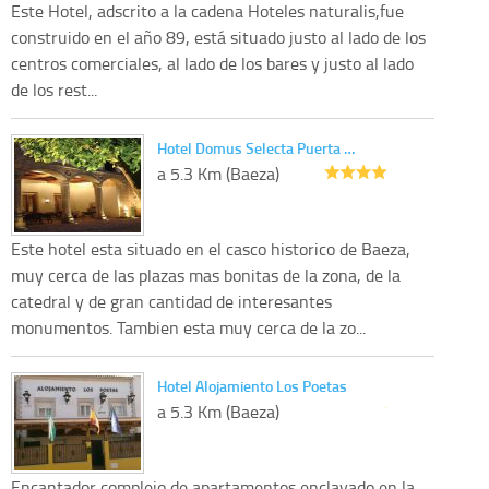
Este Hotel, adscrito a la cadena Hoteles naturalis,fue
construido en el año 89, está situado justo al lado de los
centros comerciales, al lado de los bares y justo al lado
de los rest...
Hotel Domus Selecta Puerta …
a 5.3 Km (Baeza)
Este hotel esta situado en el casco historico de Baeza,
muy cerca de las plazas mas bonitas de la zona, de la
catedral y de gran cantidad de interesantes
monumentos. Tambien esta muy cerca de la zo...
Hotel Alojamiento Los Poetas
a 5.3 Km (Baeza)
Encantador complejo de apartamentos enclavado en la