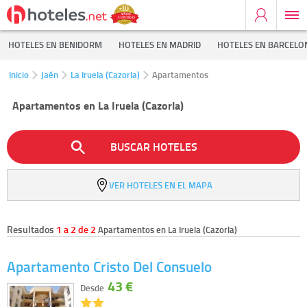
HOTELES EN BENIDORM
HOTELES EN MADRID
HOTELES EN BARCELO
Inicio
Jaén
La Iruela (Cazorla)
Apartamentos
Apartamentos en La Iruela (Cazorla)
BUSCAR HOTELES
VER HOTELES EN EL MAPA
Resultados
1 a 2 de 2
Apartamentos en La Iruela (Cazorla)
Apartamento Cristo Del Consuelo
43 €
Desde