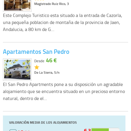
Magistrado Ruiz Rico, 3
Este Complejo Turistico esta situado a la entrada de Cazorla,
una pequeña poblacion de montaña de la provincia de Jaen,
Andalucia, a 80 km de G…
Apartamentos San Pedro
46 €
Desde
De La Sierra, S/n
El San Pedro Apartments pone a su disposición un agradable
alojamiento que se encuentra situado en un precioso entorno
natural, dentro de el…
VALORACIÓN MEDIA DE LOS ALOJAMIENTOS
6.3