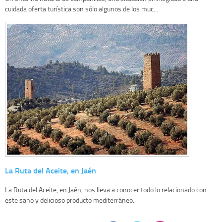
cuidada oferta turística son sólo algunos de los muc...
La Ruta del Aceite, en Jaén
La Ruta del Aceite, en Jaén, nos lleva a conocer todo lo relacionado con
este sano y delicioso producto mediterráneo.