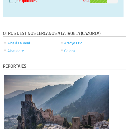
9 Opiniones
OTROS DESTINOS CERCANOS A LA IRUELA (CAZORLA):
Alcalá La Real
Arroyo Frio
Alcaudete
Galera
REPORTAJES