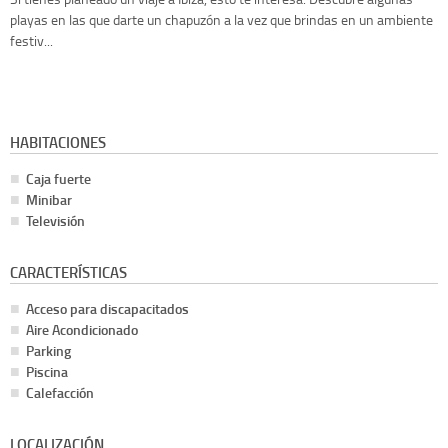
playas en las que darte un chapuzón a la vez que brindas en un ambiente
festiv...
HABITACIONES
Caja fuerte
Minibar
Televisión
CARACTERÍSTICAS
Acceso para discapacitados
Aire Acondicionado
Parking
Piscina
Calefacción
LOCALIZACIÓN