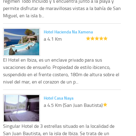
régimen Todo Incluido y s encuentra junto a la playa y
permite disfrutar de maravillosas vistas a la bahía de San
Miguel, en la isla b...
Hotel Hacienda Na Xamena
a 4.1 Km
El Hotel en Ibiza, es un enclave privado para sus
vacaciones de ensueño. Propiedad de estilo ibicenco,
suspendido en el frente costero, 180m de altura sobre el
nivel del mar, en el corazon de un p...
Hotel Casa Naya
a 4.5 Km (San Juan Bautista)
Singular Hotel de 3 estrellas situado en la localidad de
San Juan Bautista, en la isla de Ibiza. Se trata de un