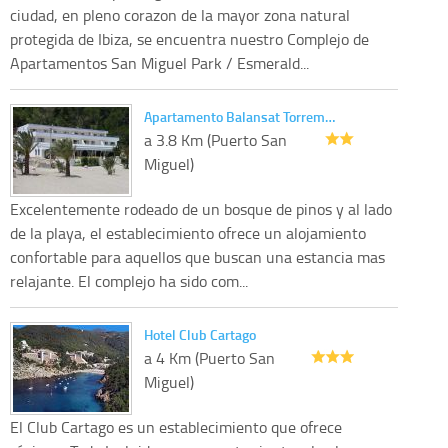
ciudad, en pleno corazon de la mayor zona natural
protegida de Ibiza, se encuentra nuestro Complejo de
Apartamentos San Miguel Park / Esmerald...
Apartamento Balansat Torrem…
a 3.8 Km (Puerto San
Miguel)
Excelentemente rodeado de un bosque de pinos y al lado
de la playa, el establecimiento ofrece un alojamiento
confortable para aquellos que buscan una estancia mas
relajante. El complejo ha sido com...
Hotel Club Cartago
a 4 Km (Puerto San
Miguel)
El Club Cartago es un establecimiento que ofrece