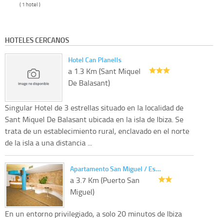
( 1 hotel )
HOTELES CERCANOS
Hotel Can Planells
a 1.3 Km (Sant Miquel
De Balasant)
Singular Hotel de 3 estrellas situado en la localidad de
Sant Miquel De Balasant ubicada en la isla de Ibiza. Se
trata de un establecimiento rural, enclavado en el norte
de la isla a una distancia ...
Apartamento San Miguel / Es…
a 3.7 Km (Puerto San
Miguel)
En un entorno privilegiado, a solo 20 minutos de Ibiza