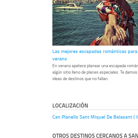
Las mejores escapadas románticas para
verano
En verano apetece planear una escapada román
algún sitio lleno de planes especiales. Te damos
ideas de destinos que no fallan.
LOCALIZACIÓN
Can Planells Sant Miquel De Balasant ( I
OTROS DESTINOS CERCANOS A SAN