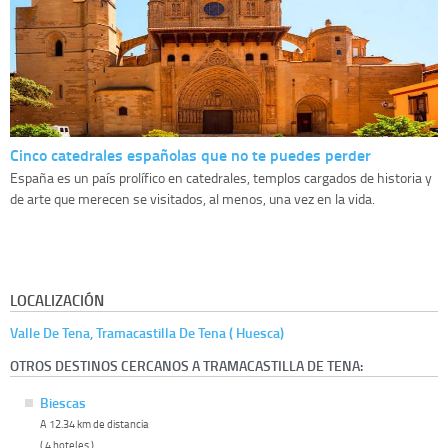
Cinco catedrales españolas que no te puedes perder
España es un país prolífico en catedrales, templos cargados de historia y
de arte que merecen se visitados, al menos, una vez en la vida.
LOCALIZACIÓN
Valle De Tena, Tramacastilla De Tena ( Huesca)
OTROS DESTINOS CERCANOS A TRAMACASTILLA DE TENA:
Biescas
A 12.34 km de distancia
( 4 hoteles )