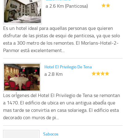
a 2.6 Km (Panticosa)
Es un hotel ideal para aquellas personas que quieren
disfrutar de las pistas de esqui de panticosa, ya que solo
esta a 300 metro de los remontes. El Morlans-Hotel-2-
Panmor está excelentement...
Hotel El Privilegio De Tena
a 2.8 Km
Los orÍgenes del Hotel El Privilegio de Tena se remontan
a 1470. El edificio de ubica en una antigua abadÍa que
mas tarde se convirtia en casa solariega. El edificio esta
decorado con muros de pi...
Sabocos