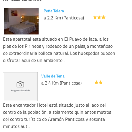
Peña Telera
a 2.2 Km (Panticosa)
Este apartotel esta situado en El Pueyo de Jaca, a los
pies de los Pirineos y rodeado de un paisaje montañoso
de extraordinaria belleza natural. Los huespedes pueden
disfrutar aqui de un ambiente ...
Valle de Tena
a 2.4 Km (Panticosa)
Este encantador Hotel está situado justo al lado del
centro de la población, a solamente quinientos metros
del centro turístico de Aramón Panticosa y sesenta
minutos aut...