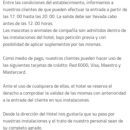
Entre las condiciones del establecimiento, informamos a
nuestros clientes de que pueden efectuar la entrada a partir de
las 17. 00 hasta las 20. 00. La salida debe ser llevada cabo
antes de las 12. 00 horas.
Las mascotas o animales de compañía son admitidos dentro de
las instalaciones del hotel, bajo petición previa y con
posibilidad de aplicar suplementos por las mismas.
Como medio de pago, nuestros clientes pueden hacer uso de
las siguientes tarjetas de crédito: Red 6000, Visa, Maestro y
Mastercard.
Ante el uso de cualquiera de ellas, el hotel se reserva el
derecho a comprobar la validez de las mismas con anterioridad
a la entrada del cliente en sus instalaciones.
Desde la dirección del Hotel nos gustaría que su paso por
nuestras instalaciones y el trato de nuestro personal sean de
su completo agrado.