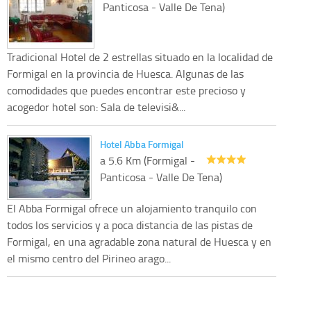
Panticosa - Valle De Tena)
Tradicional Hotel de 2 estrellas situado en la localidad de
Formigal en la provincia de Huesca. Algunas de las
comodidades que puedes encontrar este precioso y
acogedor hotel son: Sala de televisi&...
Hotel Abba Formigal
a 5.6 Km (Formigal -
Panticosa - Valle De Tena)
El Abba Formigal ofrece un alojamiento tranquilo con
todos los servicios y a poca distancia de las pistas de
Formigal, en una agradable zona natural de Huesca y en
el mismo centro del Pirineo arago...