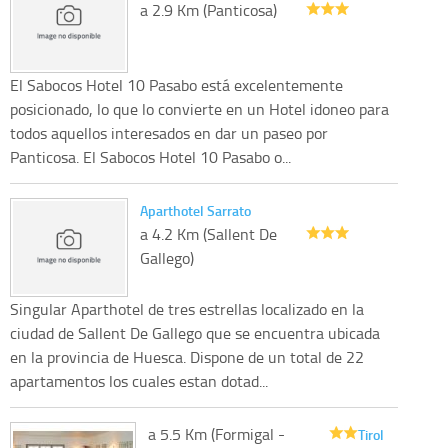
a 2.9 Km (Panticosa)
El Sabocos Hotel 10 Pasabo está excelentemente
posicionado, lo que lo convierte en un Hotel idoneo para
todos aquellos interesados en dar un paseo por
Panticosa. El Sabocos Hotel 10 Pasabo o...
Aparthotel Sarrato
a 4.2 Km (Sallent De
Gallego)
Singular Aparthotel de tres estrellas localizado en la
ciudad de Sallent De Gallego que se encuentra ubicada
en la provincia de Huesca. Dispone de un total de 22
apartamentos los cuales estan dotad...
a 5.5 Km (Formigal -
Tirol