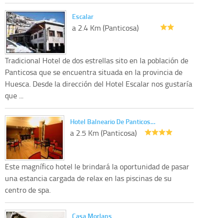
Escalar
a 2.4 Km (Panticosa)
Tradicional Hotel de dos estrellas sito en la población de
Panticosa que se encuentra situada en la provincia de
Huesca. Desde la dirección del Hotel Escalar nos gustaría
que ...
Hotel Balneario De Panticos…
a 2.5 Km (Panticosa)
Este magnífico hotel le brindará la oportunidad de pasar
una estancia cargada de relax en las piscinas de su
centro de spa.
Casa Morlans