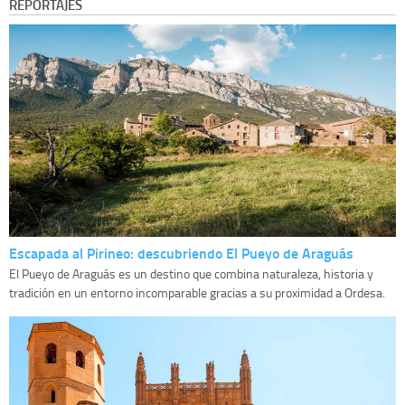
REPORTAJES
Escapada al Pirineo: descubriendo El Pueyo de Araguás
El Pueyo de Araguás es un destino que combina naturaleza, historia y
tradición en un entorno incomparable gracias a su proximidad a Ordesa.