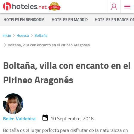
HOTELES EN BENIDORM
HOTELES EN MADRID
HOTELES EN BARCELO
Inicio
Huesca
Boltaña
Boltaña, villa con encanto en el Pirineo Aragonés
Boltaña, villa con encanto en el
Pirineo Aragonés
Belén Valdehita
10 Septiembre, 2018
Boltaña es el lugar perfecto para disfrutar de la naturaleza en