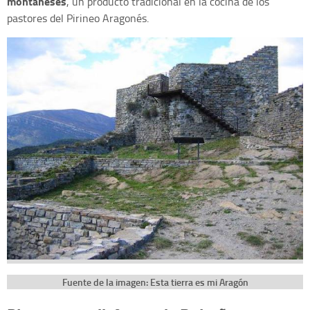
montañeses
, un producto tradicional en la cocina de los
pastores del Pirineo Aragonés.
Fuente de la imagen: Esta tierra es mi Aragón