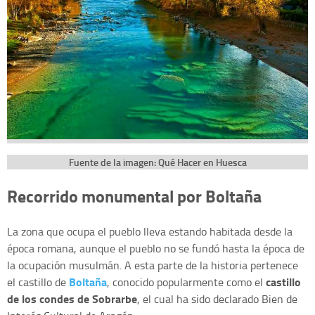
Fuente de la imagen: Qué Hacer en Huesca
Recorrido monumental por Boltaña
La zona que ocupa el pueblo lleva estando habitada desde la
época romana, aunque el pueblo no se fundó hasta la época de
la ocupación musulmán. A esta parte de la historia pertenece
Boltaña
castillo
el castillo de
, conocido popularmente como el
de los condes de Sobrarbe
, el cual ha sido declarado Bien de