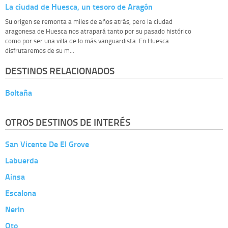
La ciudad de Huesca, un tesoro de Aragón
Su origen se remonta a miles de años atrás, pero la ciudad
aragonesa de Huesca nos atrapará tanto por su pasado histórico
como por ser una villa de lo más vanguardista. En Huesca
disfrutaremos de su m...
DESTINOS RELACIONADOS
Boltaña
OTROS DESTINOS DE INTERÉS
San Vicente De El Grove
Labuerda
Ainsa
Escalona
Nerin
Oto