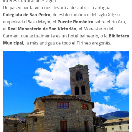
Interés Cultural de Aragón.
Un paseo por la villa nos llevará a descubrir la antigua
Colegiata de San Pedro
, de estilo románico del siglo XII; su
Puente Románico
empedrada Plaza Mayor, el
sobre el río Ara,
Real Monasterio de San Victorián
el
, el Monasterio del
Biblioteca
Carmen, que actualmente es un hotel balneario, o la
Municipal
, la más antigua de todo el Pirineo aragonés.