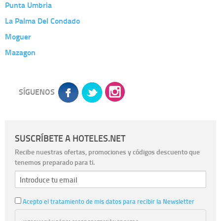
Punta Umbria
La Palma Del Condado
Moguer
Mazagon
SÍGUENOS
SUSCRÍBETE A HOTELES.NET
Recibe nuestras ofertas, promociones y códigos descuento que
tenemos preparado para ti.
Acepto el tratamiento de mis datos para recibir la Newsletter