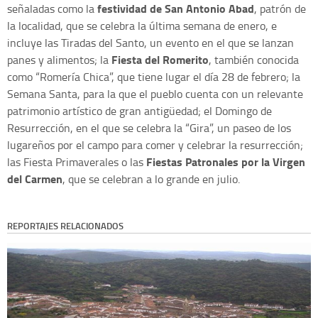
festividad de San Antonio Abad
señaladas como la
, patrón de
la localidad, que se celebra la última semana de enero, e
incluye las Tiradas del Santo, un evento en el que se lanzan
Fiesta del Romerito
panes y alimentos; la
, también conocida
como “Romería Chica”, que tiene lugar el día 28 de febrero; la
Semana Santa, para la que el pueblo cuenta con un relevante
patrimonio artístico de gran antigüedad; el Domingo de
Resurrección, en el que se celebra la “Gira”, un paseo de los
lugareños por el campo para comer y celebrar la resurrección;
Fiestas Patronales por la Virgen
las Fiesta Primaverales o las
del Carmen
, que se celebran a lo grande en julio.
REPORTAJES RELACIONADOS