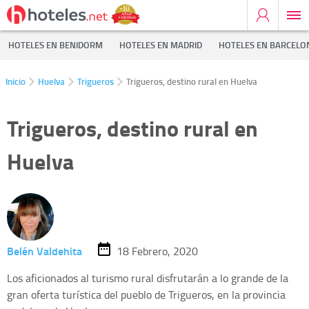
HOTELES EN BENIDORM
HOTELES EN MADRID
HOTELES EN BARCELO
Inicio
Huelva
Trigueros
Trigueros, destino rural en Huelva
Trigueros, destino rural en
Huelva
Belén Valdehita
18 Febrero, 2020
Los aficionados al turismo rural disfrutarán a lo grande de la
gran oferta turística del pueblo de Trigueros, en la provincia