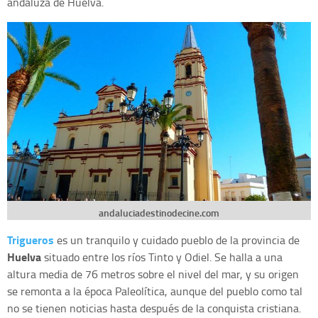
andaluza de Huelva.
andaluciadestinodecine.com
Trigueros
es un tranquilo y cuidado pueblo de la provincia de
Huelva
situado entre los ríos Tinto y Odiel. Se halla a una
altura media de 76 metros sobre el nivel del mar, y su origen
se remonta a la época Paleolítica, aunque del pueblo como tal
no se tienen noticias hasta después de la conquista cristiana.