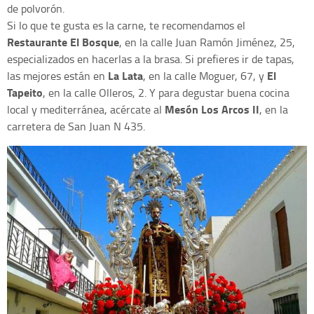
de polvorón.
Si lo que te gusta es la carne, te recomendamos el
Restaurante El Bosque
, en la calle Juan Ramón Jiménez, 25,
especializados en hacerlas a la brasa. Si prefieres ir de tapas,
La Lata
El
las mejores están en
, en la calle Moguer, 67, y
Tapeito
, en la calle Olleros, 2. Y para degustar buena cocina
Mesón Los Arcos II
local y mediterránea, acércate al
, en la
carretera de San Juan N 435.