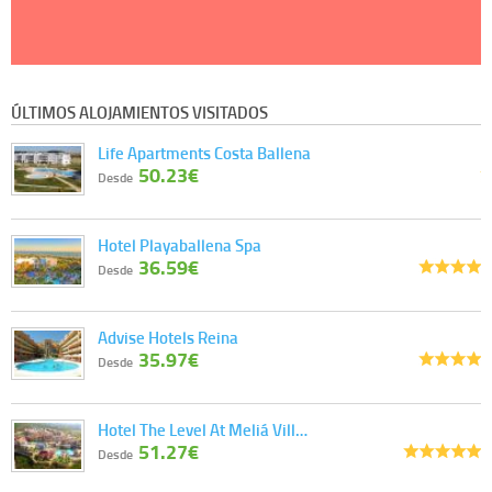
ÚLTIMOS ALOJAMIENTOS VISITADOS
Life Apartments Costa Ballena
50.23€
Desde
Hotel Playaballena Spa
36.59€
Desde
Advise Hotels Reina
35.97€
Desde
Hotel The Level At Meliá Vill…
51.27€
Desde