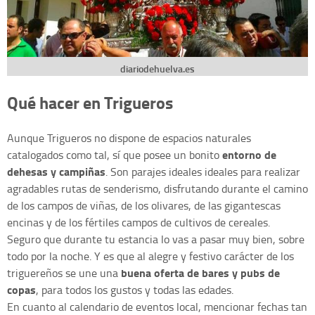
diariodehuelva.es
Qué hacer en Trigueros
Aunque Trigueros no dispone de espacios naturales
entorno de
catalogados como tal, sí que posee un bonito
dehesas y campiñas
. Son parajes ideales ideales para realizar
agradables rutas de senderismo, disfrutando durante el camino
de los campos de viñas, de los olivares, de las gigantescas
encinas y de los fértiles campos de cultivos de cereales.
Seguro que durante tu estancia lo vas a pasar muy bien, sobre
todo por la noche. Y es que al alegre y festivo carácter de los
buena oferta de bares y pubs de
triguereños se une una
copas
, para todos los gustos y todas las edades.
En cuanto al calendario de eventos local, mencionar fechas tan