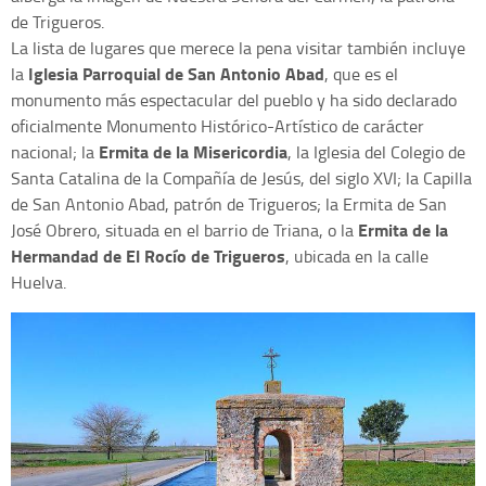
de Trigueros.
La lista de lugares que merece la pena visitar también incluye
Iglesia Parroquial de San Antonio Abad
la
, que es el
monumento más espectacular del pueblo y ha sido declarado
oficialmente Monumento Histórico-Artístico de carácter
Ermita de la Misericordia
nacional; la
, la Iglesia del Colegio de
Santa Catalina de la Compañía de Jesús, del siglo XVI; la Capilla
de San Antonio Abad, patrón de Trigueros; la Ermita de San
Ermita de la
José Obrero, situada en el barrio de Triana, o la
Hermandad de El Rocío de Trigueros
, ubicada en la calle
Huelva.