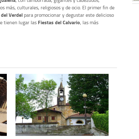
os más, culturales, religiosos y de ocio. El primer fin de
 del Verdel
para promocionar y degustar este delicioso
Fiestas del Calvario
e tienen lugar las
, las más