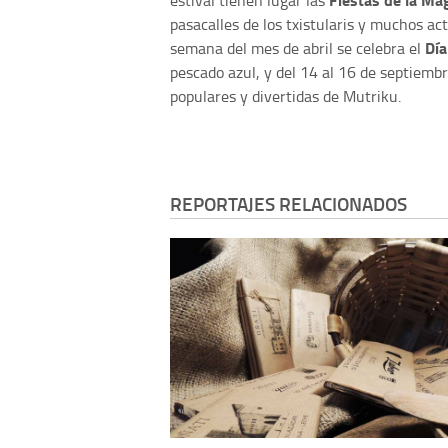
pasacalles de los txistularis y muchos act
Día
semana del mes de abril se celebra el
pescado azul, y del 14 al 16 de septiembr
populares y divertidas de Mutriku.
REPORTAJES RELACIONADOS