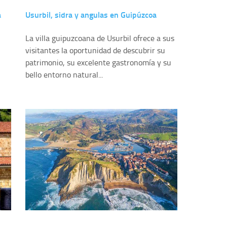
a
Usurbil, sidra y angulas en Guipúzcoa
La villa guipuzcoana de Usurbil ofrece a sus
visitantes la oportunidad de descubrir su
patrimonio, su excelente gastronomía y su
bello entorno natural...