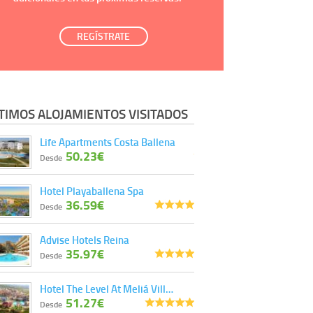
REGÍSTRATE
TIMOS ALOJAMIENTOS VISITADOS
Life Apartments Costa Ballena
50.23€
Desde
Hotel Playaballena Spa
36.59€
Desde
Advise Hotels Reina
35.97€
Desde
Hotel The Level At Meliá Vill…
51.27€
Desde