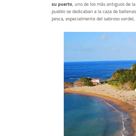
su
puerto
, uno de los más antiguos de la
pueblo se dedicaban a la caza de ballena
pesca, especialmente del sabroso verdel,