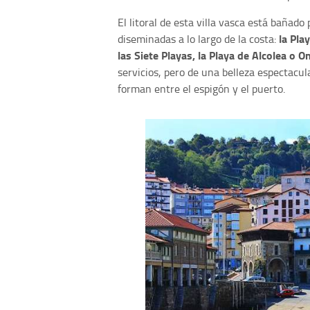
El litoral de esta villa vasca está bañado 
la Pla
diseminadas a lo largo de la costa:
las Siete Playas, la Playa de Alcolea o O
servicios, pero de una belleza espectacu
forman entre el espigón y el puerto.