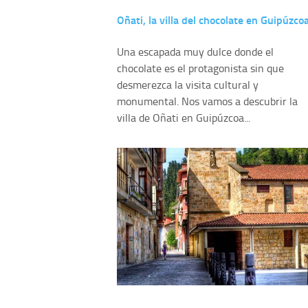
Oñati, la villa del chocolate en Guipúzco
Una escapada muy dulce donde el
chocolate es el protagonista sin que
desmerezca la visita cultural y
monumental. Nos vamos a descubrir la
villa de Oñati en Guipúzcoa...