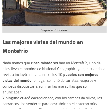
Sapos y Princesas
Las mejores vistas del mundo en
Montefrío
cinco miradores
Nada menos que
hay en Montefrío, uno de
ellos lleva el nombre de National Geographic, ya que cuando la
pueblos con mejores
revista incluyó a la villa entre los 10
vistas del mundo
, el lugar se llenó de turistas, viajeros y
curiosos dispuestos a admirar las maravillas que se
anunciaban.
Y ninguno quedó decepcionado, con los campos de olivos, los
barrancos, los senderos para descubrir en el entorno más