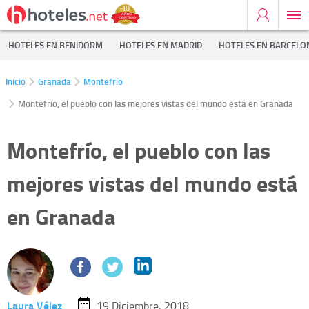
HOTELES EN BENIDORM
HOTELES EN MADRID
HOTELES EN BARCELO
Inicio
Granada
Montefrío
Montefrío, el pueblo con las mejores vistas del mundo está en Granada
Montefrío, el pueblo con las
mejores vistas del mundo está
en Granada
Laura Vélez
19 Diciembre, 2018