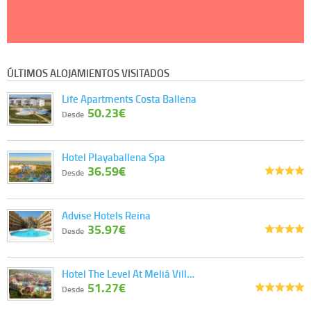
ÚLTIMOS ALOJAMIENTOS VISITADOS
Life Apartments Costa Ballena
50.23€
Desde
Hotel Playaballena Spa
36.59€
Desde
Advise Hotels Reina
35.97€
Desde
Hotel The Level At Meliá Vill…
51.27€
Desde