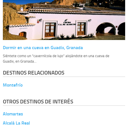
Dormir en una cueva en Guadix, Granada
Siéntete como un “cavernícola de lujo” alojándote en una cueva de
Guadix, en Granada...
DESTINOS RELACIONADOS
Montefrío
OTROS DESTINOS DE INTERÉS
Alomartes
Alcalá La Real