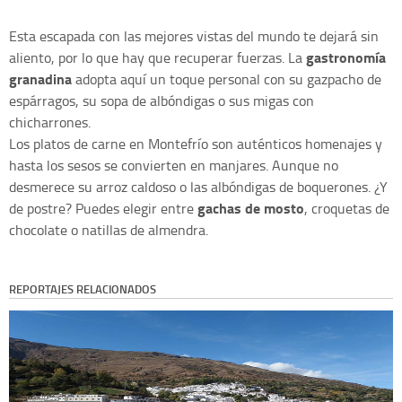
Esta escapada con las mejores vistas del mundo te dejará sin
gastronomía
aliento, por lo que hay que recuperar fuerzas. La
granadina
adopta aquí un toque personal con su gazpacho de
espárragos, su sopa de albóndigas o sus migas con
chicharrones.
Los platos de carne en Montefrío son auténticos homenajes y
hasta los sesos se convierten en manjares. Aunque no
desmerece su arroz caldoso o las albóndigas de boquerones. ¿Y
gachas de mosto
de postre? Puedes elegir entre
, croquetas de
chocolate o natillas de almendra.
REPORTAJES RELACIONADOS