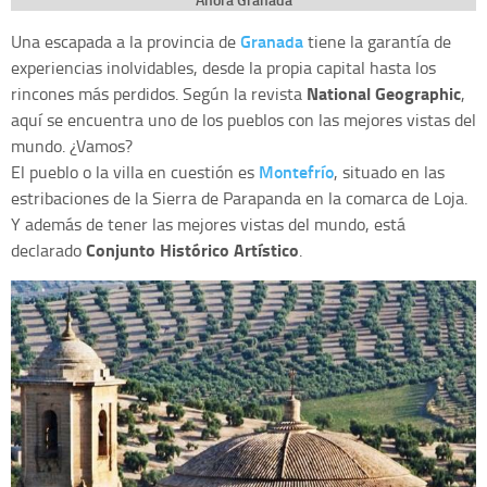
Granada
Una escapada a la provincia de
tiene la garantía de
experiencias inolvidables, desde la propia capital hasta los
National Geographic
rincones más perdidos. Según la revista
,
aquí se encuentra uno de los pueblos con las mejores vistas del
mundo. ¿Vamos?
Montefrío
El pueblo o la villa en cuestión es
, situado en las
estribaciones de la Sierra de Parapanda en la comarca de Loja.
Y además de tener las mejores vistas del mundo, está
Conjunto Histórico Artístico
declarado
.