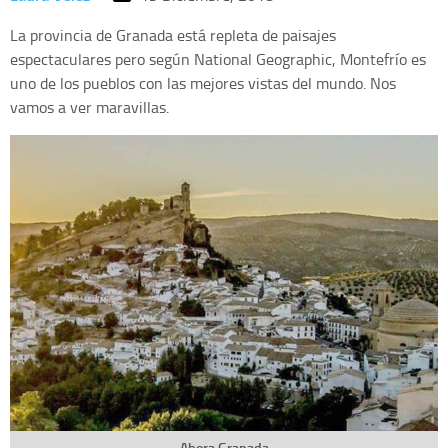
La provincia de Granada está repleta de paisajes
espectaculares pero según National Geographic, Montefrío es
uno de los pueblos con las mejores vistas del mundo. Nos
vamos a ver maravillas.
Ahora Granada