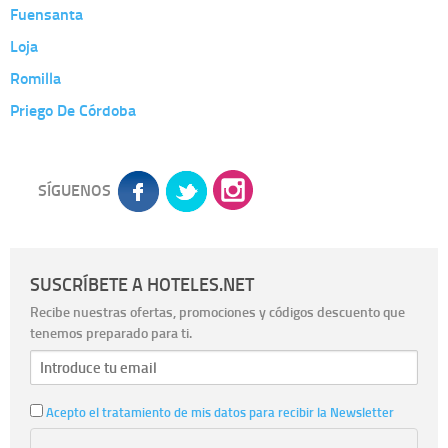
Fuensanta
Loja
Romilla
Priego De Córdoba
SÍGUENOS
SUSCRÍBETE A HOTELES.NET
Recibe nuestras ofertas, promociones y códigos descuento que
tenemos preparado para ti.
Acepto el tratamiento de mis datos para recibir la Newsletter