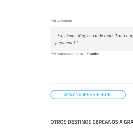
Por Anónimo
"Excelente. Muy cerca de todo. Trato muy
fenomenal."
Recomendado para:
Familia
OPINA SOBRE ESTE HOTEL
OTROS DESTINOS CERCANOS A GR