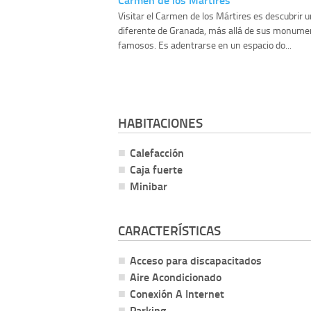
Visitar el Carmen de los Mártires es descubrir 
diferente de Granada, más allá de sus monum
famosos. Es adentrarse en un espacio do...
HABITACIONES
Calefacción
Caja fuerte
Minibar
CARACTERÍSTICAS
Acceso para discapacitados
Aire Acondicionado
Conexión A Internet
Parking