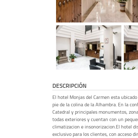
DESCRIPCIÓN
El hotel Monjas del Carmen esta ubicado 
pie de la colina de la Alhambra. En la conf
Catedral y principales monumentos, zonas
todas exteriores y cuentan con un pequeñ
climatizacion e insonorizacion.El hotel d
exclusivo para los clientes, con acceso di