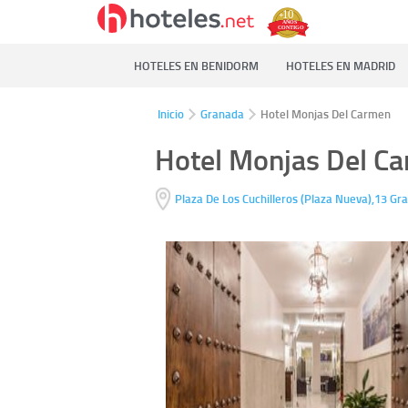
HOTELES EN BENIDORM
HOTELES EN MADRID
Inicio
Granada
Hotel Monjas Del Carmen
Hotel Monjas Del C
Plaza De Los Cuchilleros (Plaza Nueva),13
Gra