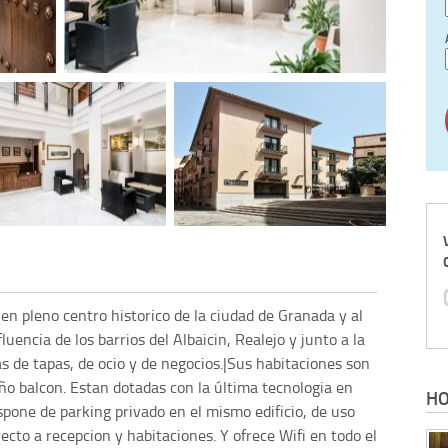
en pleno centro historico de la ciudad de Granada y al
luencia de los barrios del Albaicin, Realejo y junto a la
 de tapas, de ocio y de negocios.|Sus habitaciones son
o balcon. Estan dotadas con la última tecnologia en
HO
ispone de parking privado en el mismo edificio, de uso
recto a recepcion y habitaciones. Y ofrece Wifi en todo el