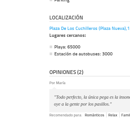
LOCALIZACIÓN
Plaza De Los Cuchilleros (Plaza Nueva)
Lugares cercanos:
Playa: 65000
Estación de autobuses: 3000
OPINIONES (2)
Por María
"Todo perfecto, la única pega es la inson
oye a la gente por los pasillos."
Recomendado para:
Románticos
Relax
Famil