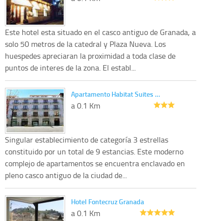
Este hotel esta situado en el casco antiguo de Granada, a
solo 50 metros de la catedral y Plaza Nueva. Los
huespedes apreciaran la proximidad a toda clase de
puntos de interes de la zona. El establ...
Apartamento Habitat Suites …
a 0.1 Km
Singular establecimiento de categoría 3 estrellas
constituido por un total de 9 estancias. Este moderno
complejo de apartamentos se encuentra enclavado en
pleno casco antiguo de la ciudad de...
Hotel Fontecruz Granada
a 0.1 Km