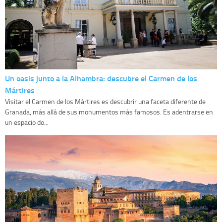
Un oasis junto a la Alhambra: descubre el Carmen de los
Mártires
Visitar el Carmen de los Mártires es descubrir una faceta diferente de
Granada, más allá de sus monumentos más famosos. Es adentrarse en
un espacio do...