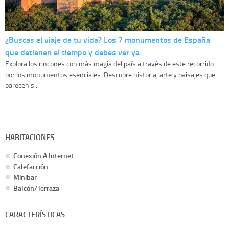
¿Buscas el viaje de tu vida? Los 7 monumentos de España
que detienen el tiempo y debes ver ya
Explora los rincones con más magia del país a través de este recorrido
por los monumentos esenciales. Descubre historia, arte y paisajes que
parecen s...
HABITACIONES
Conexión A Internet
Calefacción
Minibar
Balcón/Terraza
CARACTERÍSTICAS