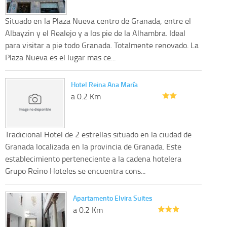
Situado en la Plaza Nueva centro de Granada, entre el
Albayzin y el Realejo y a los pie de la Alhambra. Ideal
para visitar a pie todo Granada. Totalmente renovado. La
Plaza Nueva es el lugar mas ce...
Hotel Reina Ana María
a 0.2 Km
Tradicional Hotel de 2 estrellas situado en la ciudad de
Granada localizada en la provincia de Granada. Este
establecimiento perteneciente a la cadena hotelera
Grupo Reino Hoteles se encuentra cons...
Apartamento Elvira Suites
a 0.2 Km