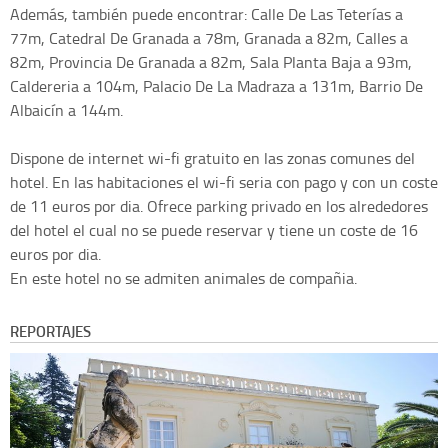
Además, también puede encontrar: Calle De Las Teterías a
77m, Catedral De Granada a 78m, Granada a 82m, Calles a
82m, Provincia De Granada a 82m, Sala Planta Baja a 93m,
Caldereria a 104m, Palacio De La Madraza a 131m, Barrio De
Albaicín a 144m.
Dispone de internet wi-fi gratuito en las zonas comunes del
hotel. En las habitaciones el wi-fi seria con pago y con un coste
de 11 euros por dia. Ofrece parking privado en los alrededores
del hotel el cual no se puede reservar y tiene un coste de 16
euros por dia.
En este hotel no se admiten animales de compañia.
REPORTAJES