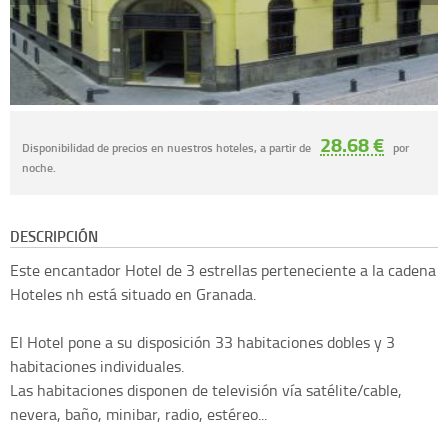
28.68 €
Disponibilidad de precios en nuestros hoteles, a partir de
por
noche.
DESCRIPCIÓN
Este encantador Hotel de 3 estrellas perteneciente a la cadena
Hoteles nh está situado en Granada.
El Hotel pone a su disposición 33 habitaciones dobles y 3
habitaciones individuales.
Las habitaciones disponen de televisión vía satélite/cable,
nevera, baño, minibar, radio, estéreo...