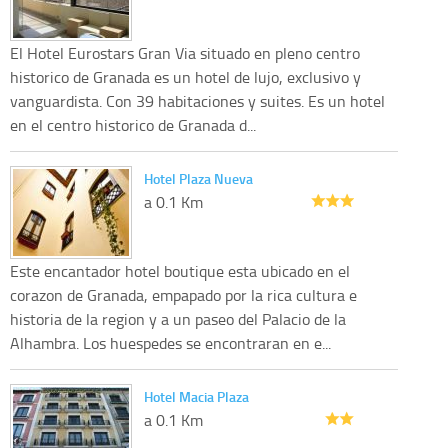
El Hotel Eurostars Gran Via situado en pleno centro
historico de Granada es un hotel de lujo, exclusivo y
vanguardista. Con 39 habitaciones y suites. Es un hotel
en el centro historico de Granada d...
Hotel Plaza Nueva
a 0.1 Km
Este encantador hotel boutique esta ubicado en el
corazon de Granada, empapado por la rica cultura e
historia de la region y a un paseo del Palacio de la
Alhambra. Los huespedes se encontraran en e...
Hotel Macia Plaza
a 0.1 Km