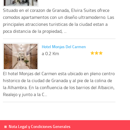
Situado en el corazon de Granada, Elvira Suites ofrece
comodos apartamentos con un diseño ultramoderno. Las
principales atracciones turisticas de la ciudad estan a
poca distancia de la propiedad, ...
Hotel Monjas Del Carmen
a 0.2 Km
El hotel Monjas del Carmen esta ubicado en pleno centro
historico de la ciudad de Granada y al pie de la colina de
la Alhambra. En la confluencia de los barrios del Albaicin,
Realejo y junto a la C...
Nota Legal y Condiciones Generales