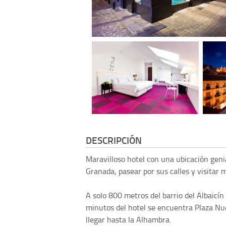
DESCRIPCIÓN
Maravilloso hotel con una ubicación genia
Granada, pasear por sus calles y visitar
A solo 800 metros del barrio del Albaicín
minutos del hotel se encuentra Plaza Nu
llegar hasta la Alhambra.