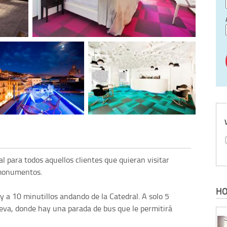
l para todos aquellos clientes que quieran visitar
 monumentos.
HO
 y a 10 minutillos andando de la Catedral. A solo 5
eva, donde hay una parada de bus que le permitirá