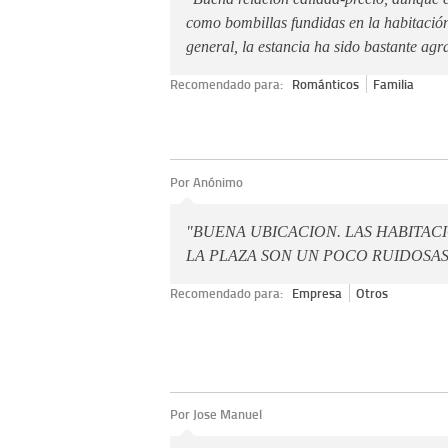
como bombillas fundidas en la habitación
general, la estancia ha sido bastante agr
Recomendado para:
Románticos
Familia
Por Anónimo
"BUENA UBICACION. LAS HABITAC
LA PLAZA SON UN POCO RUIDOSAS
Recomendado para:
Empresa
Otros
Por Jose Manuel