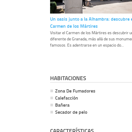
Un oasis junto a la Alhambra: descubre 
Carmen de los Mártires
Visitar el Carmen de los Mártires es descubrir 
diferente de Granada, más allá de sus monum
famosos. Es adentrarse en un espacio do...
HABITACIONES
Zona De Fumadores
Calefacción
Bañera
Secador de pelo
CARACTERÍSTICAS