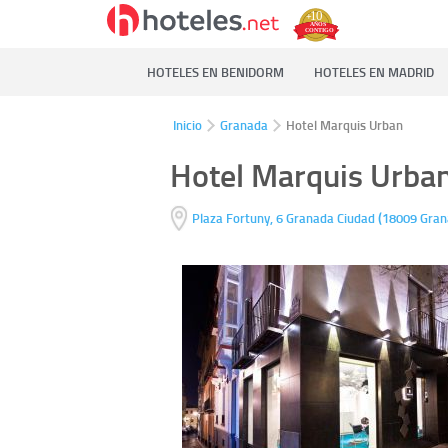
HOTELES EN BENIDORM
HOTELES EN MADRID
Inicio
Granada
Hotel Marquis Urban
Hotel Marquis Urba
(
Plaza Fortuny, 6
Granada Ciudad
18009
Gran