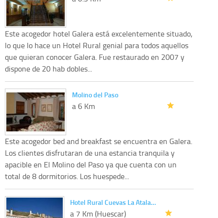
Este acogedor hotel Galera está excelentemente situado,
lo que lo hace un Hotel Rural genial para todos aquellos
que quieran conocer Galera. Fue restaurado en 2007 y
dispone de 20 hab dobles...
Molino del Paso
a 6 Km
Este acogedor bed and breakfast se encuentra en Galera.
Los clientes disfrutaran de una estancia tranquila y
apacible en El Molino del Paso ya que cuenta con un
total de 8 dormitorios. Los huespede...
Hotel Rural Cuevas La Atala…
a 7 Km (Huescar)