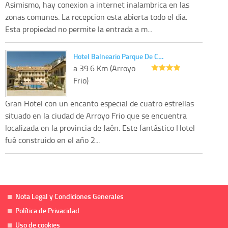
Asimismo, hay conexion a internet inalambrica en las
zonas comunes. La recepcion esta abierta todo el dia.
Esta propiedad no permite la entrada a m...
Hotel Balneario Parque De C…
a 39.6 Km (Arroyo
Frio)
Gran Hotel con un encanto especial de cuatro estrellas
situado en la ciudad de Arroyo Frio que se encuentra
localizada en la provincia de Jaén. Este fantástico Hotel
fué construido en el año 2...
Nota Legal y Condiciones Generales
Política de Privacidad
Uso de cookies