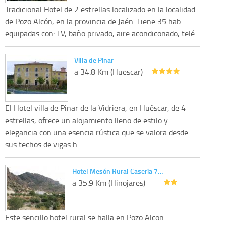
Tradicional Hotel de 2 estrellas localizado en la localidad
de Pozo Alcón, en la provincia de Jaén. Tiene 35 hab
equipadas con: TV, baño privado, aire acondiconado, telé...
Villa de Pinar
a 34.8 Km (Huescar)
El Hotel villa de Pinar de la Vidriera, en Huéscar, de 4
estrellas, ofrece un alojamiento lleno de estilo y
elegancia con una esencia rústica que se valora desde
sus techos de vigas h...
Hotel Mesón Rural Casería 7…
a 35.9 Km (Hinojares)
Este sencillo hotel rural se halla en Pozo Alcon.