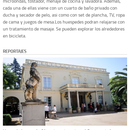
microondas, tostador, menaje de cocina y lavadora. Ademas,
cada una de ellas viene con un cuarto de baño privado con
ducha y secador de pelo, asi como con set de plancha, TV, ropa
de cama y juegos de mesa.Los huespedes podran relajarse con
un tratamiento de masaje. Se pueden explorar los alrededores
en bicicleta.
REPORTAJES