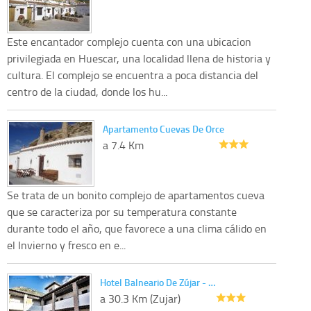
Este encantador complejo cuenta con una ubicacion
privilegiada en Huescar, una localidad llena de historia y
cultura. El complejo se encuentra a poca distancia del
centro de la ciudad, donde los hu...
Apartamento Cuevas De Orce
a 7.4 Km
Se trata de un bonito complejo de apartamentos cueva
que se caracteriza por su temperatura constante
durante todo el año, que favorece a una clima cálido en
el Invierno y fresco en e...
Hotel Balneario De Zújar - …
a 30.3 Km (Zujar)