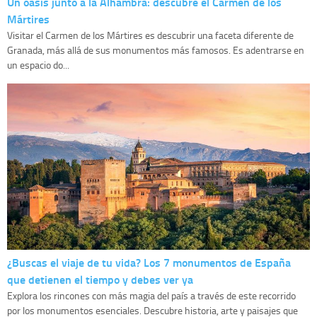
Un oasis junto a la Alhambra: descubre el Carmen de los
Mártires
Visitar el Carmen de los Mártires es descubrir una faceta diferente de
Granada, más allá de sus monumentos más famosos. Es adentrarse en
un espacio do...
¿Buscas el viaje de tu vida? Los 7 monumentos de España
que detienen el tiempo y debes ver ya
Explora los rincones con más magia del país a través de este recorrido
por los monumentos esenciales. Descubre historia, arte y paisajes que