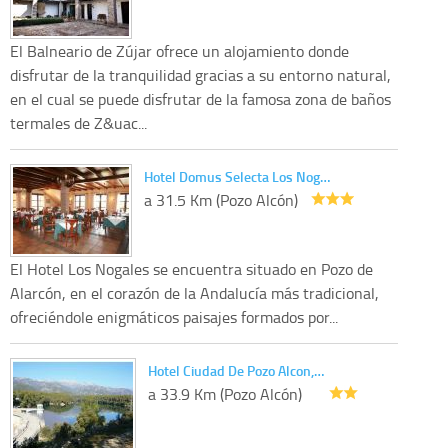
El Balneario de Zújar ofrece un alojamiento donde
disfrutar de la tranquilidad gracias a su entorno natural,
en el cual se puede disfrutar de la famosa zona de baños
termales de Z&uac...
Hotel Domus Selecta Los Nog…
a 31.5 Km (Pozo Alcón)
El Hotel Los Nogales se encuentra situado en Pozo de
Alarcón, en el corazón de la Andalucía más tradicional,
ofreciéndole enigmáticos paisajes formados por...
Hotel Ciudad De Pozo Alcon,…
a 33.9 Km (Pozo Alcón)