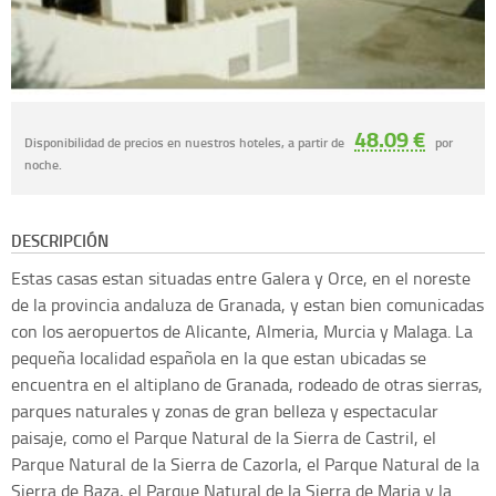
48.09 €
Disponibilidad de precios en nuestros hoteles, a partir de
por
noche.
DESCRIPCIÓN
Estas casas estan situadas entre Galera y Orce, en el noreste
de la provincia andaluza de Granada, y estan bien comunicadas
con los aeropuertos de Alicante, Almeria, Murcia y Malaga. La
pequeña localidad española en la que estan ubicadas se
encuentra en el altiplano de Granada, rodeado de otras sierras,
parques naturales y zonas de gran belleza y espectacular
paisaje, como el Parque Natural de la Sierra de Castril, el
Parque Natural de la Sierra de Cazorla, el Parque Natural de la
Sierra de Baza, el Parque Natural de la Sierra de Maria y la