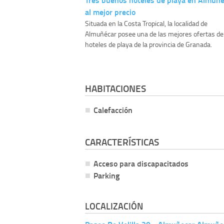
al mejor precio
Situada en la Costa Tropical, la localidad de
Almuñécar posee una de las mejores ofertas de
hoteles de playa de la provincia de Granada.
HABITACIONES
Calefacción
CARACTERÍSTICAS
Acceso para discapacitados
Parking
LOCALIZACIÓN