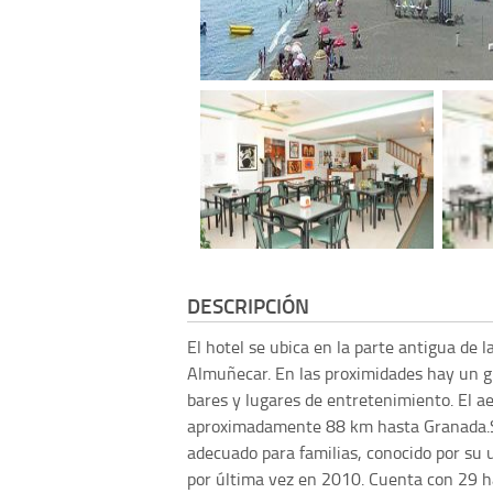
DESCRIPCIÓN
El hotel se ubica en la parte antigua de l
Almuñecar. En las proximidades hay un 
bares y lugares de entretenimiento. El 
aproximadamente 88 km hasta Granada.Se
adecuado para familias, conocido por su u
por última vez en 2010. Cuenta con 29 h