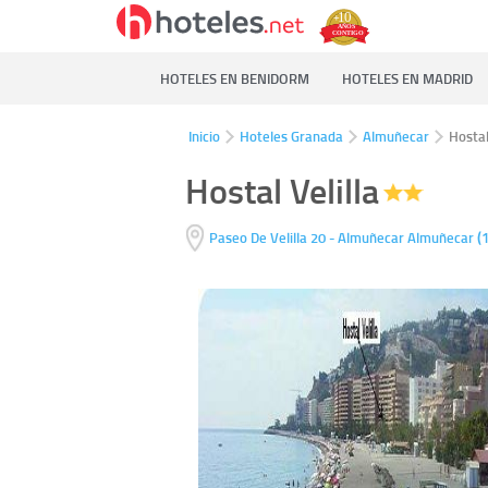
HOTELES EN BENIDORM
HOTELES EN MADRID
Inicio
Hoteles Granada
Almuñecar
Hostal
Hostal Velilla
(
Paseo De Velilla 20 - Almuñecar
Almuñecar