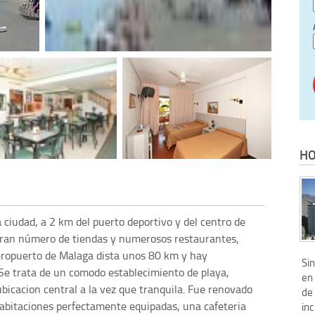
HO
a ciudad, a 2 km del puerto deportivo y del centro de
gran número de tiendas y numerosos restaurantes,
aeropuerto de Malaga dista unos 80 km y hay
Si
 trata de un comodo establecimiento de playa,
en 
bicacion central a la vez que tranquila. Fue renovado
de
abitaciones perfectamente equipadas, una cafeteria
inc