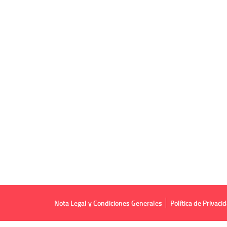
Nota Legal y Condiciones Generales
Política de Privaci