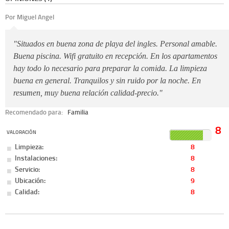
Por Miguel Angel
"Situados en buena zona de playa del ingles. Personal amable.
Buena piscina. Wifi gratuito en recepción. En los apartamentos
hay todo lo necesario para preparar la comida. La limpieza
buena en general. Tranquilos y sin ruido por la noche. En
resumen, muy buena relación calidad-precio."
Recomendado para:
Familia
8
VALORACIÓN
Limpieza:
8
Instalaciones:
8
Servicio:
8
Ubicación:
9
Calidad:
8