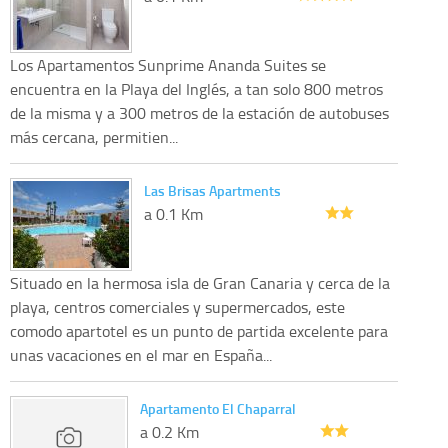
Los Apartamentos Sunprime Ananda Suites se
encuentra en la Playa del Inglés, a tan solo 800 metros
de la misma y a 300 metros de la estación de autobuses
más cercana, permitien...
Las Brisas Apartments
a 0.1 Km
Situado en la hermosa isla de Gran Canaria y cerca de la
playa, centros comerciales y supermercados, este
comodo apartotel es un punto de partida excelente para
unas vacaciones en el mar en España...
Apartamento El Chaparral
a 0.2 Km