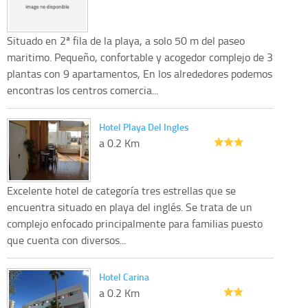
Situado en 2ª fila de la playa, a solo 50 m del paseo
maritimo. Pequeño, confortable y acogedor complejo de 3
plantas con 9 apartamentos, En los alrededores podemos
encontras los centros comercia...
Hotel Playa Del Ingles
a 0.2 Km
Excelente hotel de categoría tres estrellas que se
encuentra situado en playa del inglés. Se trata de un
complejo enfocado principalmente para familias puesto
que cuenta con diversos...
Hotel Carina
a 0.2 Km