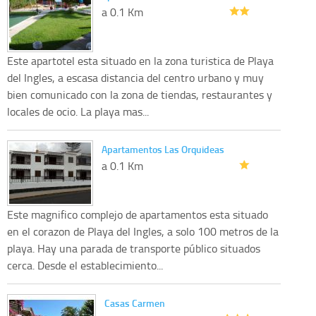
a 0.1 Km
Este apartotel esta situado en la zona turistica de Playa
del Ingles, a escasa distancia del centro urbano y muy
bien comunicado con la zona de tiendas, restaurantes y
locales de ocio. La playa mas...
Apartamentos Las Orquideas
a 0.1 Km
Este magnifico complejo de apartamentos esta situado
en el corazon de Playa del Ingles, a solo 100 metros de la
playa. Hay una parada de transporte público situados
cerca. Desde el establecimiento...
Casas Carmen