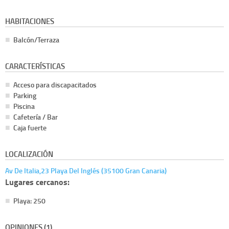
HABITACIONES
Balcón/Terraza
CARACTERÍSTICAS
Acceso para discapacitados
Parking
Piscina
Cafetería / Bar
Caja fuerte
LOCALIZACIÓN
Av De Italia,23 Playa Del Inglés (35100 Gran Canaria)
Lugares cercanos:
Playa: 250
OPINIONES (1)