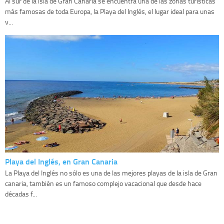
Al sur de la isla de Gran Canaria se encuentra una de las zonas turísticas
más famosas de toda Europa, la Playa del Inglés, el lugar ideal para unas
v...
Playa del Inglés, en Gran Canaria
La Playa del Inglés no sólo es una de las mejores playas de la isla de Gran
canaria, también es un famoso complejo vacacional que desde hace
décadas f...