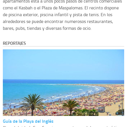
apartamentos esta a unos pocos pasos de centros comerciales
como el Kasbah o el Plaza de Maspalomas. El recinto dispone
de piscina exterior, piscina infantil y pista de tenis. En los
alrededores se puede encontrar numerosos restaurantes,
bares, pubs, tiendas y diversas formas de ocio.
REPORTAJES
Guía de la Playa del Inglés