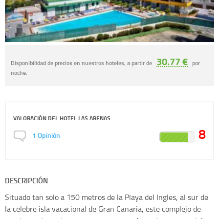
30.77 €
Disponibilidad de precios en nuestros hoteles, a partir de
por
noche.
VALORACIÓN DEL
HOTEL LAS ARENAS
8
1
Opinión
DESCRIPCIÓN
Situado tan solo a 150 metros de la Playa del Ingles, al sur de
la celebre isla vacacional de Gran Canaria, este complejo de