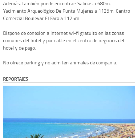
Además, también puede encontrar: Salinas a 680m,
Yacimiento Arqueológico De Punta Mujeres a 1125m, Centro
Comercial Boulevar El Faro a 1125m.
Dispone de conexion a internet wi-fi gratuito en las zonas
comunes del hotel y por cable en el centro de negocios del
hotel y de pago.
No ofrece parking y no admiten animales de compañia.
REPORTAJES