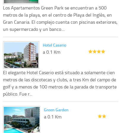
Los Apartamentos Green Park se encuentran a 500
metros de la playa, en el centro de Playa del Inglés, en
Gran Canaria. El complejo cuenta con piscinas exteriores,
un supermercado y un banco....
Hotel Caserio
a 0.1 Km
El elegante Hotel Caserio está situado a solamente cien
metros de las discotecas y clubs, a tres Km del campo de
golf y a menos de 100 metros de la parada de transporte
público. Fue r...
Green Garden
a 0.1 Km