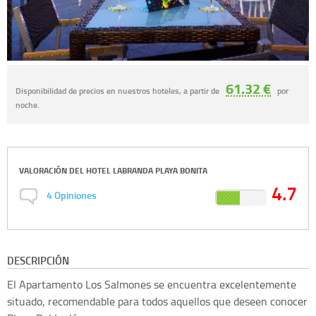
61.32 €
Disponibilidad de precios en nuestros hoteles, a partir de
por
noche.
VALORACIÓN DEL
HOTEL LABRANDA PLAYA BONITA
4.7
4
Opiniones
DESCRIPCIÓN
El Apartamento Los Salmones se encuentra excelentemente
situado, recomendable para todos aquellos que deseen conocer