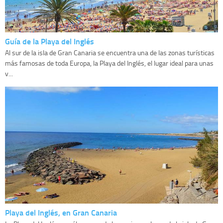
Guía de la Playa del Inglés
Al sur de la isla de Gran Canaria se encuentra una de las zonas turísticas
más famosas de toda Europa, la Playa del Inglés, el lugar ideal para unas
v...
Playa del Inglés, en Gran Canaria