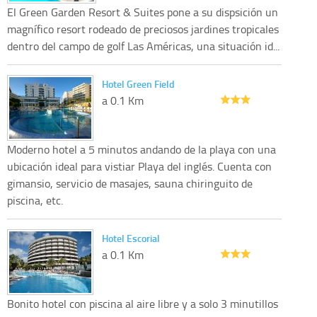
El Green Garden Resort & Suites pone a su dispsición un
magnífico resort rodeado de preciosos jardines tropicales
dentro del campo de golf Las Américas, una situación id...
Hotel Green Field
a 0.1 Km
Moderno hotel a 5 minutos andando de la playa con una
ubicación ideal para vistiar Playa del inglés. Cuenta con
gimansio, servicio de masajes, sauna chiringuito de
piscina, etc.
Hotel Escorial
a 0.1 Km
Bonito hotel con piscina al aire libre y a solo 3 minutillos