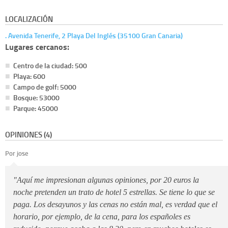
LOCALIZACIÓN
. Avenida Tenerife, 2 Playa Del Inglés (35100 Gran Canaria)
Lugares cercanos:
Centro de la ciudad: 500
Playa: 600
Campo de golf: 5000
Bosque: 53000
Parque: 45000
OPINIONES (4)
Por jose
"Aquí me impresionan algunas opiniones, por 20 euros la
noche pretenden un trato de hotel 5 estrellas. Se tiene lo que se
paga. Los desayunos y las cenas no están mal, es verdad que el
horario, por ejemplo, de la cena, para los españoles es