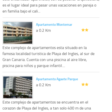
es el lugar ideal para pasar unas vacaciones en pareja o
en familia bajo el cali...
Apartamento Montemar
a 0.2 Km
Este complejo de apartamentos esta situado en la
famosa localidad turistica de Playa del Ingles, al sur de
Gran Canaria. Cuenta con una piscina al aire libre,
piscina para niños y parque infantil....
Apartamento Agaete Parque
a 0.2 Km
Este complejo de apartamentos se encuentra en el
corazon de Playa del Ingles, a tan solo 400 m de una