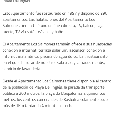
Playa Del Inglés.
Este Apartamento fue restaurado en 1997 y dispone de 296
apartamentos. Las habitaciones del Apartamento Los
Salmones tienen teléfono de línea directa, TV, balcón, caja
fuerte, TV vía satélite/cable y baño.
El Apartamento Los Salmones también ofrece a sus huéspedes
conexión a internet, terraza solarium, ascensor, conexión a
internet inalámbrica, piscina de agua dulce, bar, restaurante
en el que disfrutar de nuestros sabrosos y variados menús,
servicio de lavandería...
Desde el Apartamento Los Salmones tiene disponible el centro
de la población de Playa Del Inglés, la parada de transporte
público a 200 metros, la playa de Maspalomas a quinientos
metros, los centros comerciales de Kasbah a solamente poco
más de 1Km tardando 4 minutillos coche...