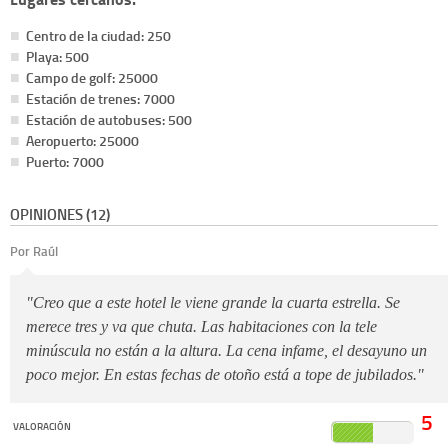
Centro de la ciudad: 250
Playa: 500
Campo de golf: 25000
Estación de trenes: 7000
Estación de autobuses: 500
Aeropuerto: 25000
Puerto: 7000
OPINIONES (12)
Por Raúl
"Creo que a este hotel le viene grande la cuarta estrella. Se
merece tres y va que chuta. Las habitaciones con la tele
minúscula no están a la altura. La cena infame, el desayuno un
poco mejor. En estas fechas de otoño está a tope de jubilados."
5
VALORACIÓN