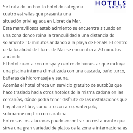
Se trata de un bonito hotel de categoría
cuatro estrellas que presenta una
situación privilegiada en Lloret de Mar.
Este maravillosos establecimiento se encuentra situado en
una zona donde reina la tranquilidad a una distancia de
solamente 10 minutos andando a la playa de Fenals. El centro
de la localidad de Lloret de Mar se encuentra a 20 minutos
andando.
El hotel cuenta con un spa y centro de bienestar que incluye
una piscina interna climatizada con una cascada, baño turco,
bañeras de hidromasaje y sauna.
Además el hotel ofrece un servicio gratuito de autobús que
hace traslado hacia otros hoteles de la misma cadena en las
cercanías, dónde podrá tener disfrute de las instalaciones que
hay al aire libre, como tiro con arco, waterpolo,
submarinismo,tiro con carabina.
Entre sus instalaciones puede encontrar un restaurante que
sirve una gran variedad de platos de la zona e internacionales