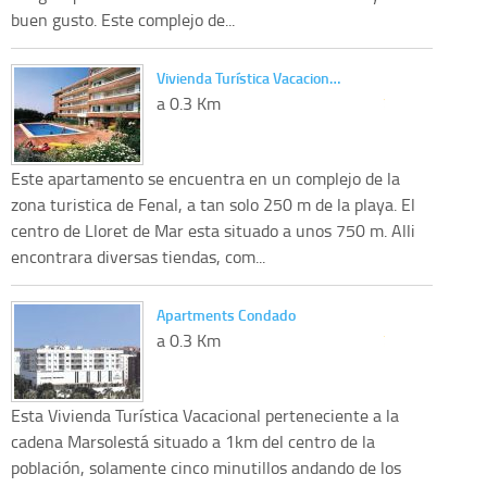
buen gusto. Este complejo de...
Vivienda Turística Vacacion…
a 0.3 Km
Este apartamento se encuentra en un complejo de la
zona turistica de Fenal, a tan solo 250 m de la playa. El
centro de Lloret de Mar esta situado a unos 750 m. Alli
encontrara diversas tiendas, com...
Apartments Condado
a 0.3 Km
Esta Vivienda Turística Vacacional perteneciente a la
cadena Marsolestá situado a 1km del centro de la
población, solamente cinco minutillos andando de los