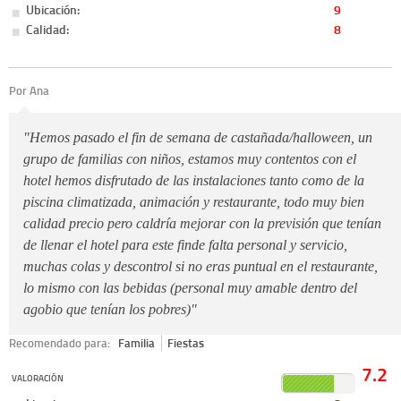
Ubicación:
9
Calidad:
8
Por Ana
"Hemos pasado el fin de semana de castañada/halloween, un
grupo de familias con niños, estamos muy contentos con el
hotel hemos disfrutado de las instalaciones tanto como de la
piscina climatizada, animación y restaurante, todo muy bien
calidad precio pero caldría mejorar con la previsión que tenían
de llenar el hotel para este finde falta personal y servicio,
muchas colas y descontrol si no eras puntual en el restaurante,
lo mismo con las bebidas (personal muy amable dentro del
agobio que tenían los pobres)"
Recomendado para:
Familia
Fiestas
7.2
VALORACIÓN