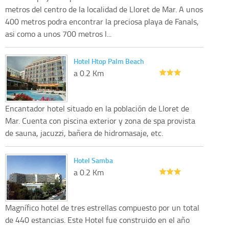
metros del centro de la localidad de Lloret de Mar. A unos
400 metros podra encontrar la preciosa playa de Fanals,
asi como a unos 700 metros l...
Hotel Htop Palm Beach
a 0.2 Km
Encantador hotel situado en la población de Lloret de
Mar. Cuenta con piscina exterior y zona de spa provista
de sauna, jacuzzi, bañera de hidromasaje, etc.
Hotel Samba
a 0.2 Km
Magnífico hotel de tres estrellas compuesto por un total
de 440 estancias. Este Hotel fue construido en el año