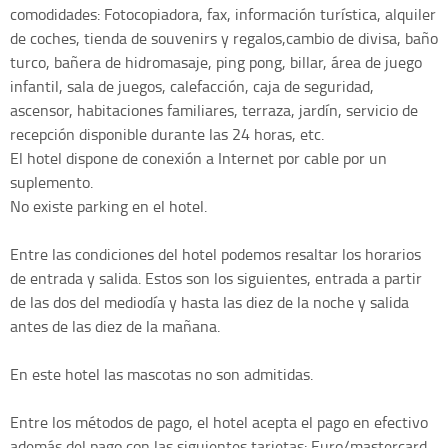
comodidades: Fotocopiadora, fax, información turística, alquiler
de coches, tienda de souvenirs y regalos,cambio de divisa, baño
turco, bañera de hidromasaje, ping pong, billar, área de juego
infantil, sala de juegos, calefacción, caja de seguridad,
ascensor, habitaciones familiares, terraza, jardín, servicio de
recepción disponible durante las 24 horas, etc.
El hotel dispone de conexión a Internet por cable por un
suplemento.
No existe parking en el hotel.
Entre las condiciones del hotel podemos resaltar los horarios
de entrada y salida. Estos son los siguientes, entrada a partir
de las dos del mediodía y hasta las diez de la noche y salida
antes de las diez de la mañana.
En este hotel las mascotas no son admitidas.
Entre los métodos de pago, el hotel acepta el pago en efectivo
además del pago con las siguientes tarjetas: Euro/mastercard