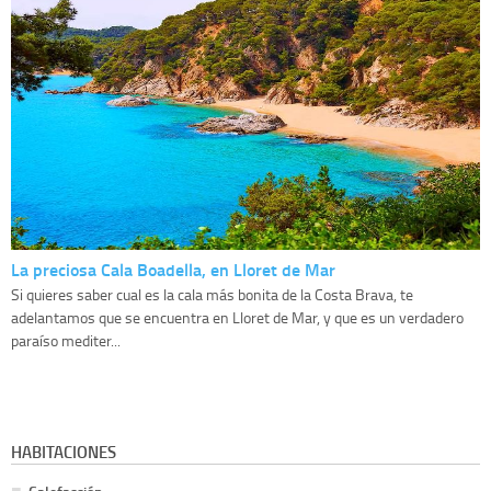
La preciosa Cala Boadella, en Lloret de Mar
Si quieres saber cual es la cala más bonita de la Costa Brava, te
adelantamos que se encuentra en Lloret de Mar, y que es un verdadero
paraíso mediter...
HABITACIONES