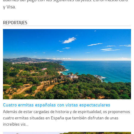
y Visa.
REPORTAJES
Cuatro ermitas españolas con vistas espectaculares
Además de estar cargadas de historia y de espiritualidad, os proponemos
cuatro ermitas situadas en España que también disfrutan de unas
increíbles vis...