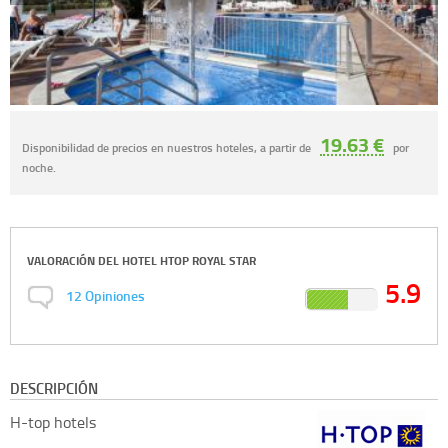
19.63 €
Disponibilidad de precios en nuestros hoteles, a partir de
por
noche.
VALORACIÓN DEL
HOTEL HTOP ROYAL STAR
5.9
12
Opiniones
DESCRIPCIÓN
H-top hotels