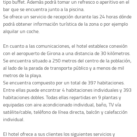
tipo buffet. Además podrá tomar un refresco o aperitivo en el
bar que se encuentra junto a la piscina.
Se ofrece un servicio de recepción durante las 24 horas dónde
podrá obtener información turística de la zona o por ejemplo
alquilar un coche.
En cuanto a las comunicaciones, el hotel establece conexión
con el aeropuerto de Girona a una distancia de 30 kilómetros.
Se encuentra situado a 250 metros del centro de la población,
al lado de la parada de transporte público y a menos de mil
metros de la playa.
Se encuentra compuesto por un total de 397 habitaciones.
Entre ellas puede encontrar 4 habitaciones individuales y 393
habitaciones dobles. Todas ellas repartidas en 9 plantas y
equipadas con aire acondicionado individual, baño, TV vía
satélite/cable, teléfono de línea directa, balcón y calefacción
individual.
El hotel ofrece a sus clientes los siguientes servicios y