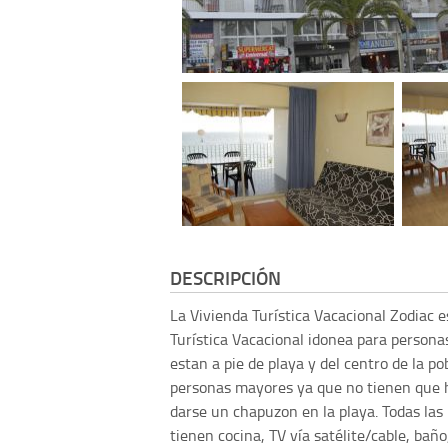
DESCRIPCIÓN
La Vivienda Turística Vacacional Zodiac 
Turística Vacacional idonea para persona
estan a pie de playa y del centro de la po
personas mayores ya que no tienen que h
darse un chapuzon en la playa. Todas las 
tienen cocina, TV vía satélite/cable, bañ